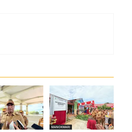
MANOKWARI