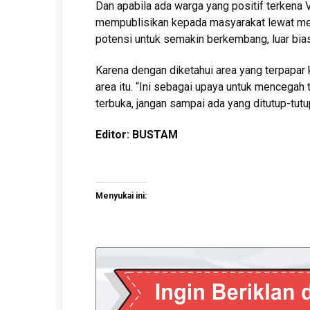
Dan apabila ada warga yang positif terkena 
mempublisikan kepada masyarakat lewat medi
potensi untuk semakin berkembang, luar biasa
Karena dengan diketahui area yang terpapar
area itu. “Ini sebagai upaya untuk mencegah t
terbuka, jangan sampai ada yang ditutup-tutup
Editor: BUSTAM
Menyukai ini: