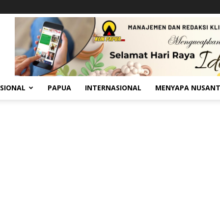
SIONAL
PAPUA
INTERNASIONAL
MENYAPA NUSAN