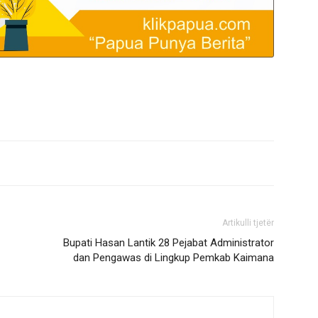
Artikulli tjetër
Bupati Hasan Lantik 28 Pejabat Administrator
dan Pengawas di Lingkup Pemkab Kaimana