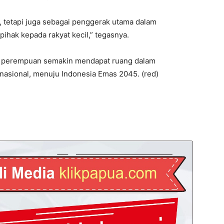
 tetapi juga sebagai penggerak utama dalam
hak kepada rakyat kecil,” tegasnya.
ran perempuan semakin mendapat ruang dalam
nasional, menuju Indonesia Emas 2045. (red)