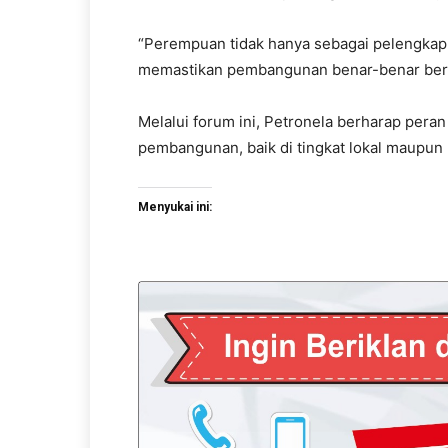
“Perempuan tidak hanya sebagai pelengkap,
memastikan pembangunan benar-benar berpi
Melalui forum ini, Petronela berharap pe
pembangunan, baik di tingkat lokal maupun 
Menyukai ini: