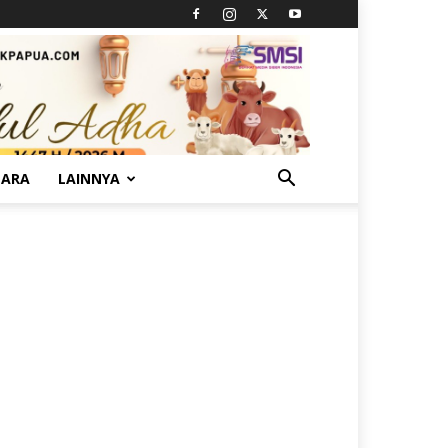
TARA
LAINNYA