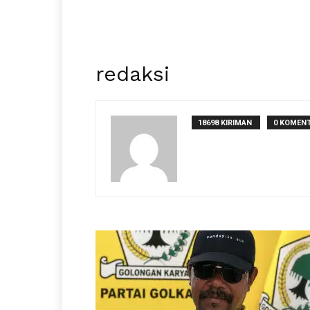
redaksi
18698 KIRIMAN
0 KOMEN