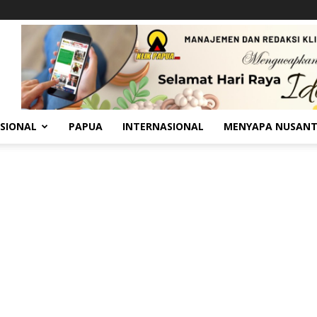
SIONAL
PAPUA
INTERNASIONAL
MENYAPA NUSAN