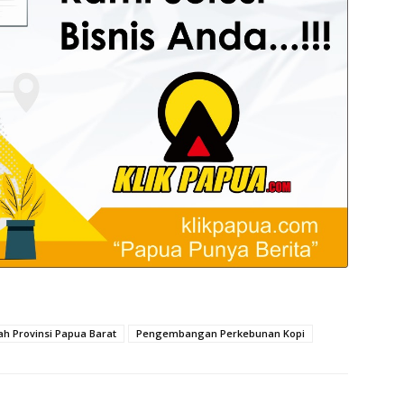
h Provinsi Papua Barat
Pengembangan Perkebunan Kopi