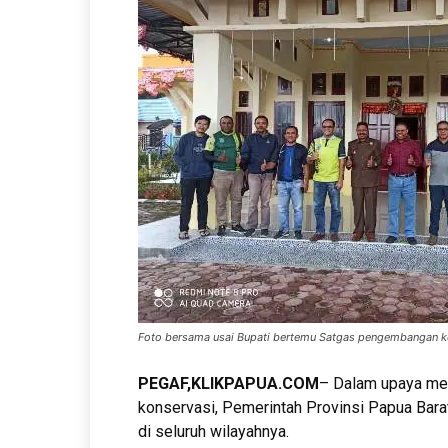
Foto bersama usai Bupati bertemu Satgas pengembangan ko
PEGAF,KLIKPAPUA.COM
– Dalam upaya me
konservasi, Pemerintah Provinsi Papua Bar
di seluruh wilayahnya.