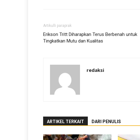
Artikulli paraprak
Erikson Tritt Diharapkan Terus Berbenah untuk
Tingkatkan Mutu dan Kualitas
redaksi
ARTIKEL TERKAIT
DARI PENULIS