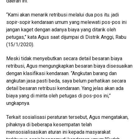
daerah ini.
“Kami akan menarik retribusi melalui dua pos itu. jadi
sopir-sopir kendaraan umum yang melewati pos-pos ini
jangan kaget dengan adanya biaya yang ditarik oleh
petugas,” kata Agus saat dijumpai di Distrik Anggi, Rabu
(15/1/2020).
Meski tidak menyebutkan secara detail besaran biaya
retribusi, Agus mengungkapkan besaran biaya disesuaikan
dengan klasifikasi kendaraan. “Angkutan barang dan
angkutan jasa pasti beda, saya belum perhatikan secara
detail besaran retribusi kendaraan. Yang jelas akan ada
biaya yang di minta oleh petugas di pos-pos ini,”
ungkapnya.
Terkait sosialisasi peraturan tersebut, Agus mengatakan,
pihaknya di beberapa kesempatan telah
mensosialisasikan aturan ini kepada masyarakat