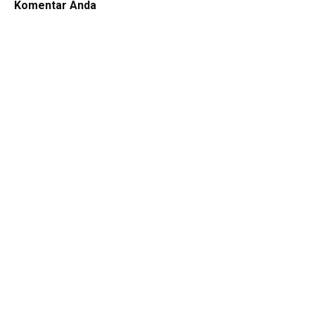
Komentar Anda