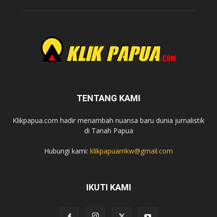
TENTANG KAMI
Klikpapua.com hadir menambah nuansa baru dunia jurnalistik
di Tanah Papua
Hubungi kami:
klikpapuamkw@gmail.com
IKUTI KAMI