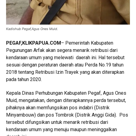
Kadishub Pegaf,Agus Ones Muid.
PEGAF,KLIKPAPUA.COM
– Pemerintah Kabupaten
Pegunungan Arfak akan segera menarik retribusi dari
kendaraan umum yang melewati daerah ini. Hal tersebut
sesuai dengan peraturan daerah atau Perda No.19 tahun
2018 tentang Retribusi Izin Trayek yang akan diterapkan
pada tahun 2020.
Kepala Dinas Perhubungan Kabupaten Pegaf, Agus Ones
Muid, mengatakan, dengan diterapkannya perda tersebut,
pihaknya akan memfungsikan pos indabri (Distrik
Minyambouw) dan pos Tombrok (Distrik Anggi Gida). Pos
tersebut difungsikan untuk menarik retribusi dari
kendaraan umum yang menuju maupun meninggalkan