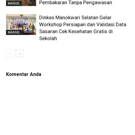
Pembakaran Tanpa Pengawasan
MANSEL
Dinkes Manokwari Selatan Gelar
Workshop Persiapan dan Validasi Data
Sasaran Cek Kesehatan Gratis di
MANSEL
Sekolah
Komentar Anda