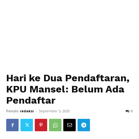
Hari ke Dua Pendaftaran,
KPU Mansel: Belum Ada
Pendaftar
Penulis
redaksi
-
September 5, 2020
0