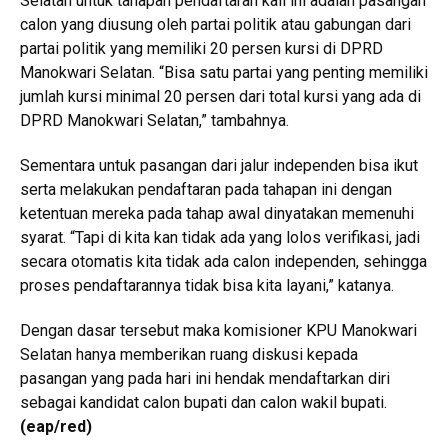
Selatan untuk tahapan pendaftaran kali ini adalah pasangan
calon yang diusung oleh partai politik atau gabungan dari
partai politik yang memiliki 20 persen kursi di DPRD
Manokwari Selatan. “Bisa satu partai yang penting memiliki
jumlah kursi minimal 20 persen dari total kursi yang ada di
DPRD Manokwari Selatan,” tambahnya.
Sementara untuk pasangan dari jalur independen bisa ikut
serta melakukan pendaftaran pada tahapan ini dengan
ketentuan mereka pada tahap awal dinyatakan memenuhi
syarat. “Tapi di kita kan tidak ada yang lolos verifikasi, jadi
secara otomatis kita tidak ada calon independen, sehingga
proses pendaftarannya tidak bisa kita layani,” katanya.
Dengan dasar tersebut maka komisioner KPU Manokwari
Selatan hanya memberikan ruang diskusi kepada
pasangan yang pada hari ini hendak mendaftarkan diri
sebagai kandidat calon bupati dan calon wakil bupati.
(eap/red)