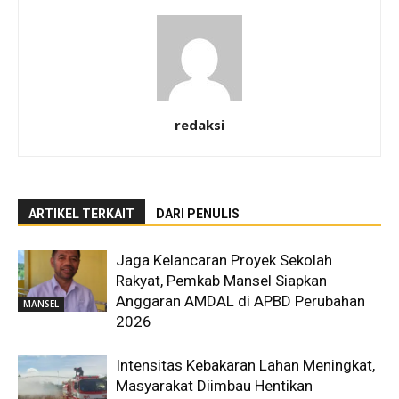
redaksi
ARTIKEL TERKAIT
DARI PENULIS
Jaga Kelancaran Proyek Sekolah
Rakyat, Pemkab Mansel Siapkan
Anggaran AMDAL di APBD Perubahan
MANSEL
2026
Intensitas Kebakaran Lahan Meningkat,
Masyarakat Diimbau Hentikan