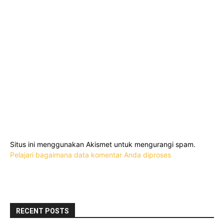
Situs ini menggunakan Akismet untuk mengurangi spam.
Pelajari bagaimana data komentar Anda diproses
RECENT POSTS