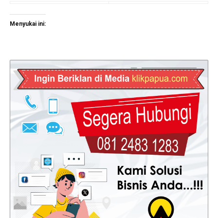
Menyukai ini: