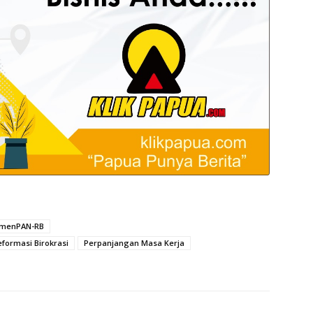
menPAN-RB
ormasi Birokrasi
Perpanjangan Masa Kerja