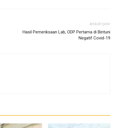
Artikulli tjetër
Hasil Pemeriksaan Lab, ODP Pertama di Bintuni
Negatif Covid-19