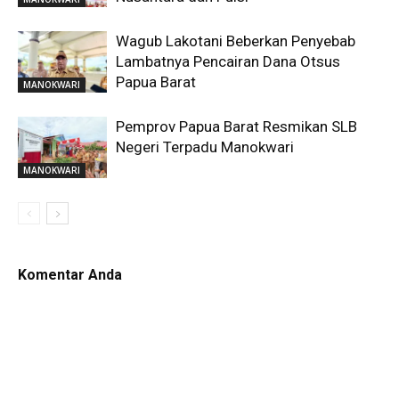
Wagub Lakotani Beberkan Penyebab
Lambatnya Pencairan Dana Otsus
Papua Barat
MANOKWARI
Pemprov Papua Barat Resmikan SLB
Negeri Terpadu Manokwari
MANOKWARI
Komentar Anda