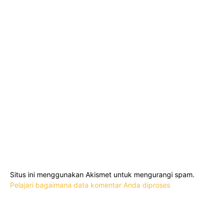
Situs ini menggunakan Akismet untuk mengurangi spam.
Pelajari bagaimana data komentar Anda diproses