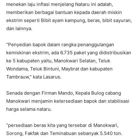
menekan laju inflasi menjelang Nataru ini adalah,
memberikan berbagai bantuan kepada daerah miskin
ekstrim seperti Bibit ayam kampung, beras, bibit sayuran,
dan lainnya.
“Penyedian bapok dalam rangka penanggulangan
kemiskinan ekstrim, ada 6.735 paket yang didistribusikan
ke 5 kabupaten yaitu, Manokwari Selatan, Teluk
Wondama, Teluk Bintuni, Maybrat dan kabupaten
Tambrauw,” kata Lasarus.
Senada dengan Firman Mando, Kepala Bulog cabang
Manokwari menjamin ketersediaan bapok dan stabilisasi
harga selama nataru.
“persediaan beras kita yang tersebar di Manokwari,
Sorong, Fakfak dan Teminabuan sebanyak 5.540 ton.