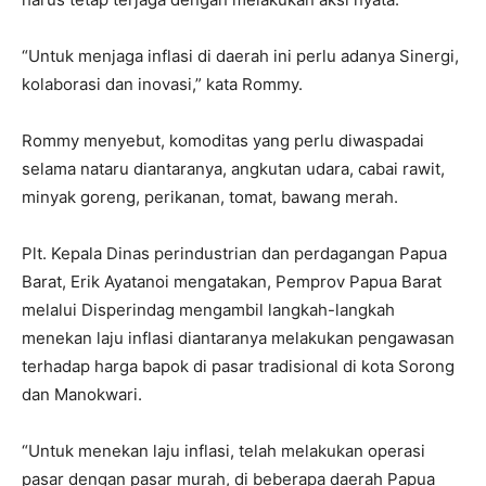
“Untuk menjaga inflasi di daerah ini perlu adanya Sinergi,
kolaborasi dan inovasi,” kata Rommy.
Rommy menyebut, komoditas yang perlu diwaspadai
selama nataru diantaranya, angkutan udara, cabai rawit,
minyak goreng, perikanan, tomat, bawang merah.
Plt. Kepala Dinas perindustrian dan perdagangan Papua
Barat, Erik Ayatanoi mengatakan, Pemprov Papua Barat
melalui Disperindag mengambil langkah-langkah
menekan laju inflasi diantaranya melakukan pengawasan
terhadap harga bapok di pasar tradisional di kota Sorong
dan Manokwari.
“Untuk menekan laju inflasi, telah melakukan operasi
pasar dengan pasar murah, di beberapa daerah Papua