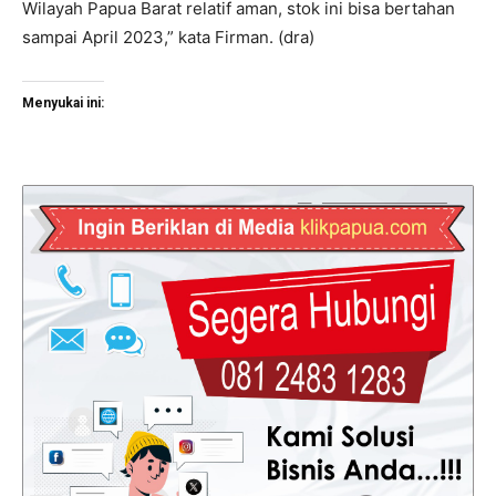
Wilayah Papua Barat relatif aman, stok ini bisa bertahan
sampai April 2023,” kata Firman. (dra)
Menyukai ini: