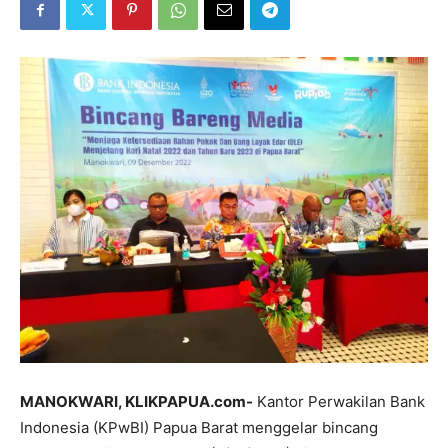
MANOKWARI, KLIKPAPUA.com-
Kantor Perwakilan Bank
Indonesia (KPwBI) Papua Barat menggelar bincang