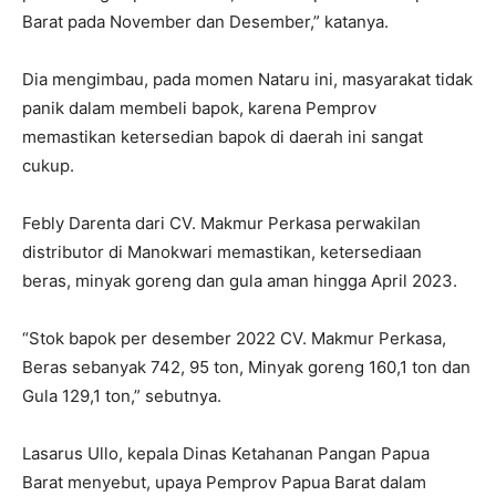
Barat pada November dan Desember,” katanya.
Dia mengimbau, pada momen Nataru ini, masyarakat tidak
panik dalam membeli bapok, karena Pemprov
memastikan ketersedian bapok di daerah ini sangat
cukup.
Febly Darenta dari CV. Makmur Perkasa perwakilan
distributor di Manokwari memastikan, ketersediaan
beras, minyak goreng dan gula aman hingga April 2023.
“Stok bapok per desember 2022 CV. Makmur Perkasa,
Beras sebanyak 742, 95 ton, Minyak goreng 160,1 ton dan
Gula 129,1 ton,” sebutnya.
Lasarus Ullo, kepala Dinas Ketahanan Pangan Papua
Barat menyebut, upaya Pemprov Papua Barat dalam