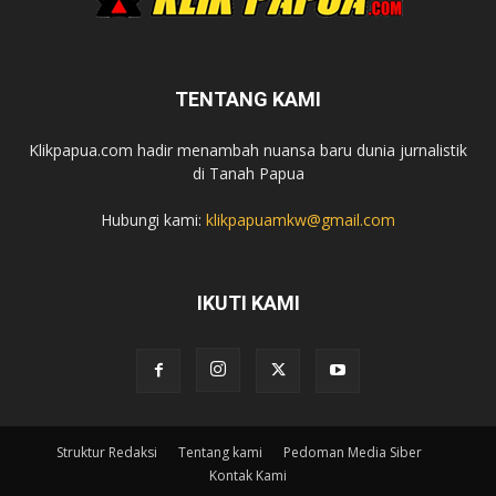
TENTANG KAMI
Klikpapua.com hadir menambah nuansa baru dunia jurnalistik
di Tanah Papua
Hubungi kami:
klikpapuamkw@gmail.com
IKUTI KAMI
Struktur Redaksi
Tentang kami
Pedoman Media Siber
Kontak Kami