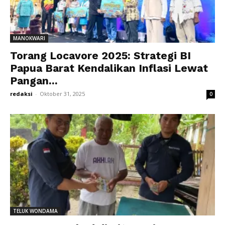
MANOKWARI
Torang Locavore 2025: Strategi BI
Papua Barat Kendalikan Inflasi Lewat
Pangan...
redaksi
-
Oktober 31, 2025
0
TELUK WONDAMA