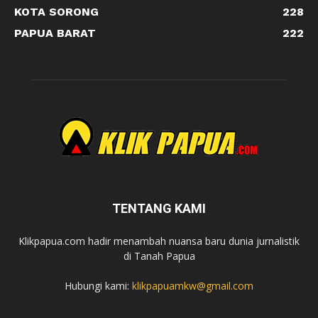
KOTA SORONG
228
PAPUA BARAT
222
TENTANG KAMI
Klikpapua.com hadir menambah nuansa baru dunia jurnalistik
di Tanah Papua
Hubungi kami:
klikpapuamkw@gmail.com