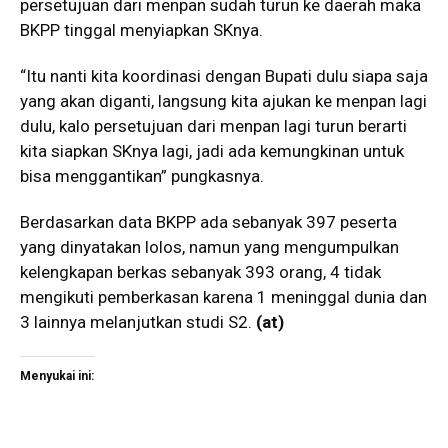
persetujuan dari menpan sudah turun ke daerah maka
BKPP tinggal menyiapkan SKnya.
“Itu nanti kita koordinasi dengan Bupati dulu siapa saja
yang akan diganti, langsung kita ajukan ke menpan lagi
dulu, kalo persetujuan dari menpan lagi turun berarti
kita siapkan SKnya lagi, jadi ada kemungkinan untuk
bisa menggantikan” pungkasnya.
Berdasarkan data BKPP ada sebanyak 397 peserta
yang dinyatakan lolos, namun yang mengumpulkan
kelengkapan berkas sebanyak 393 orang, 4 tidak
mengikuti pemberkasan karena 1 meninggal dunia dan
3 lainnya melanjutkan studi S2.
(at)
Menyukai ini: