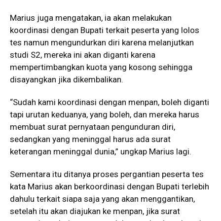
Marius juga mengatakan, ia akan melakukan
koordinasi dengan Bupati terkait peserta yang lolos
tes namun mengundurkan diri karena melanjutkan
studi S2, mereka ini akan diganti karena
mempertimbangkan kuota yang kosong sehingga
disayangkan jika dikembalikan.
“Sudah kami koordinasi dengan menpan, boleh diganti
tapi urutan keduanya, yang boleh, dan mereka harus
membuat surat pernyataan pengunduran diri,
sedangkan yang meninggal harus ada surat
keterangan meninggal dunia,” ungkap Marius lagi.
Sementara itu ditanya proses pergantian peserta tes
kata Marius akan berkoordinasi dengan Bupati terlebih
dahulu terkait siapa saja yang akan menggantikan,
setelah itu akan diajukan ke menpan, jika surat