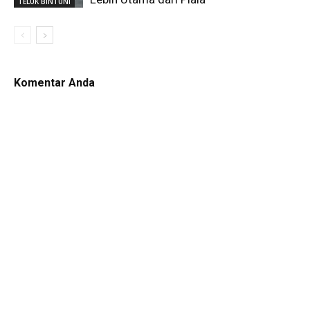
TELUK BINTUNI
Komentar Anda