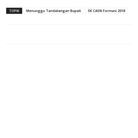
TOPIK
Menunggu Tandatangan Bupati
SK CASN Formasi 2018