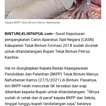
Kepala BKPP Teluk Bintuni Marius Nafurbenan
BINTUNI,KLIKPAPUA.com
—Surat Keputusan
pengangkatan Calon Aparatus Sipil Negara (CASN)
Kabupaten Teluk Bintuni formasi 2018 sudah dicetak
untuk ditandatangani Bupati Teluk Bintuni Petrus
Kasihiw.
Hal ini diungkapkan Kepala Badan Kepegawaian
Pendidikan dan Pelatihan (BKPP) Teluk Bintuni Marius
Nafurbenan Kamis (27/5/2021) di Bintuni. Pasalnya,
tim BKPP telah mencetak SK tersebut dan siap
diberikan kepada Bupati untuk ditandatangani. “SKnya
sudah di cetak dan di paraf kepala BKPP dan Sekda,
tinggal tunggu bupati tandatangan saja,” katanya.