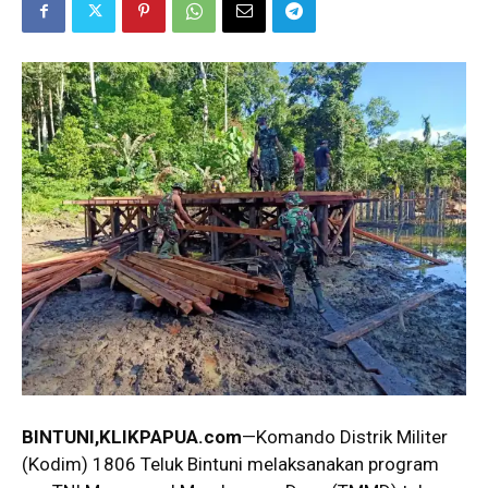
BINTUNI,KLIKPAPUA.com
—Komando Distrik Militer
(Kodim) 1806 Teluk Bintuni melaksanakan program