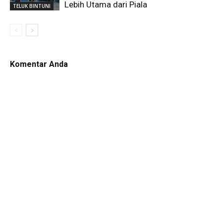
Lebih Utama dari Piala
TELUK BINTUNI
Komentar Anda