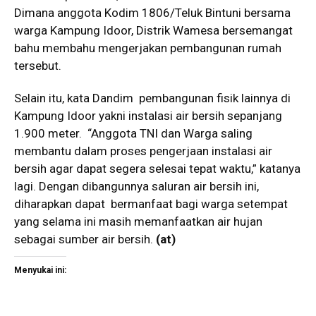
Dimana anggota Kodim 1806/Teluk Bintuni bersama
warga Kampung Idoor, Distrik Wamesa bersemangat
bahu membahu mengerjakan pembangunan rumah
tersebut.
Selain itu, kata Dandim pembangunan fisik lainnya di
Kampung Idoor yakni instalasi air bersih sepanjang
1.900 meter. “Anggota TNI dan Warga saling
membantu dalam proses pengerjaan instalasi air
bersih agar dapat segera selesai tepat waktu,” katanya
lagi. Dengan dibangunnya saluran air bersih ini,
diharapkan dapat bermanfaat bagi warga setempat
yang selama ini masih memanfaatkan air hujan
sebagai sumber air bersih.
(at)
Menyukai ini: