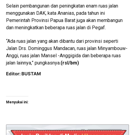
Selain pembangunan dan peningkatan enam ruas jalan
menggunakan DAK, kata Ananias, pada tahun ini
Pemerintah Provinsi Papua Barat juga akan membangun
dan meningkatkan beberapa ruas jalan di Pegaf.
“Ada ruas jalan yang akan dibantu dari provinsi seperti
Jalan Drs. Dominggus Mandacan, ruas jalan Minyambouw-
Anggi, ruas jalan Mansel -Anggigida dan beberapa ruas
jalan lainnya,” pungkasnya.
(rsl/bm)
Editor: BUSTAM
Menyukai ini: