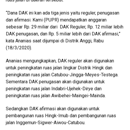
“Dana DAK ini kan ada tiga jenis yaitu reguler, penugasan
dan afirmasi. Kami (PUPR) mendapatkan anggaran
sebesar Rp. 29 miliar dari DAK Reguler, Rp. 12 miliar lebih
DAK penugasan, dan Rp. 5 miliar lebih dari DAK afirmasi,”
kata Ananias saat dijumpai di Distrik Anggi, Rabu
(18/3/2020).
Ananias mengungkapkan, DAK reguler akan digunakan
untuk peningkatan ruas jalan lingkar Distrik Hingk dan
peningkatan ruas jalan Catubou-Jingga-Meyes-Testega.
Sementara DAK penugasan akan digunakan untuk
peningkatan ruas jalan Indabri-Ujehek-Dirye dan
peningkatan ruas jalan Awibehei-Maingei-Mainda.
Sedangkan DAK afirmasi akan digunakan untuk
pembangunan ruas Hingk-Imub dan pembangunan ruas
jalan Inggemun-Sigwer-Aiwou-Catubou.