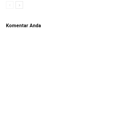
Komentar Anda