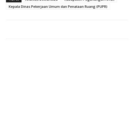
Kepala Dinas Pekerjaan Umum dan Penataan Ruang (PUPR)