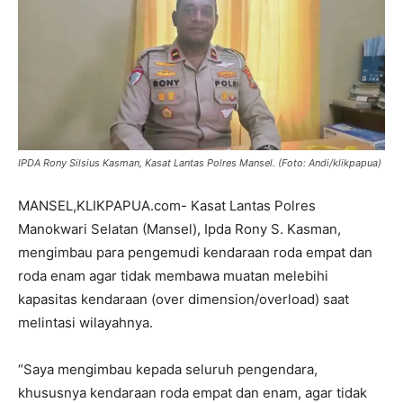
IPDA Rony Silsius Kasman, Kasat Lantas Polres Mansel. (Foto: Andi/klikpapua)
MANSEL,KLIKPAPUA.com- Kasat Lantas Polres
Manokwari Selatan (Mansel), Ipda Rony S. Kasman,
mengimbau para pengemudi kendaraan roda empat dan
roda enam agar tidak membawa muatan melebihi
kapasitas kendaraan (over dimension/overload) saat
melintasi wilayahnya.
“Saya mengimbau kepada seluruh pengendara,
khususnya kendaraan roda empat dan enam, agar tidak