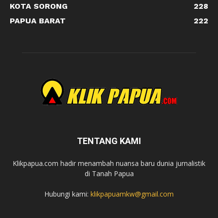
KOTA SORONG
228
PAPUA BARAT
222
TENTANG KAMI
Klikpapua.com hadir menambah nuansa baru dunia jurnalistik
di Tanah Papua
Hubungi kami:
klikpapuamkw@gmail.com