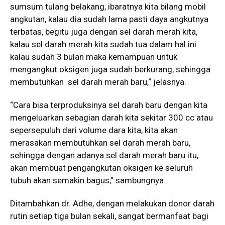
sumsum tulang belakang, ibaratnya kita bilang mobil
angkutan, kalau dia sudah lama pasti daya angkutnya
terbatas, begitu juga dengan sel darah merah kita,
kalau sel darah merah kita sudah tua dalam hal ini
kalau sudah 3 bulan maka kemampuan untuk
mengangkut oksigen juga sudah berkurang, sehingga
membutuhkan sel darah merah baru,“ jelasnya.
“Cara bisa terproduksinya sel darah baru dengan kita
mengeluarkan sebagian darah kita sekitar 300 cc atau
sepersepuluh dari volume dara kita, kita akan
merasakan membutuhkan sel darah merah baru,
sehingga dengan adanya sel darah merah baru itu,
akan membuat pengangkutan oksigen ke seluruh
tubuh akan semakin bagus,” sambungnya.
Ditambahkan dr. Adhe, dengan melakukan donor darah
rutin setiap tiga bulan sekali, sangat bermanfaat bagi