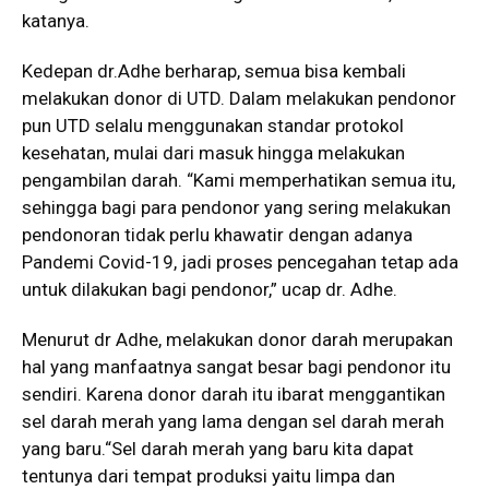
katanya.
Kedepan dr.Adhe berharap, semua bisa kembali
melakukan donor di UTD. Dalam melakukan pendonor
pun UTD selalu menggunakan standar protokol
kesehatan, mulai dari masuk hingga melakukan
pengambilan darah. “Kami memperhatikan semua itu,
sehingga bagi para pendonor yang sering melakukan
pendonoran tidak perlu khawatir dengan adanya
Pandemi Covid-19, jadi proses pencegahan tetap ada
untuk dilakukan bagi pendonor,” ucap dr. Adhe.
Menurut dr Adhe, melakukan donor darah merupakan
hal yang manfaatnya sangat besar bagi pendonor itu
sendiri. Karena donor darah itu ibarat menggantikan
sel darah merah yang lama dengan sel darah merah
yang baru.“Sel darah merah yang baru kita dapat
tentunya dari tempat produksi yaitu limpa dan