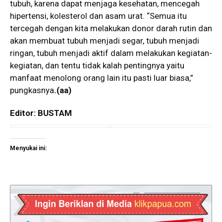
tubuh, karena dapat menjaga kesehatan, mencegah
hipertensi, kolesterol dan asam urat. “Semua itu
tercegah dengan kita melakukan donor darah rutin dan
akan membuat tubuh menjadi segar, tubuh menjadi
ringan, tubuh menjadi aktif dalam melakukan kegiatan-
kegiatan, dan tentu tidak kalah pentingnya yaitu
manfaat menolong orang lain itu pasti luar biasa,”
pungkasnya
.
(aa)
Editor: BUSTAM
Menyukai ini: