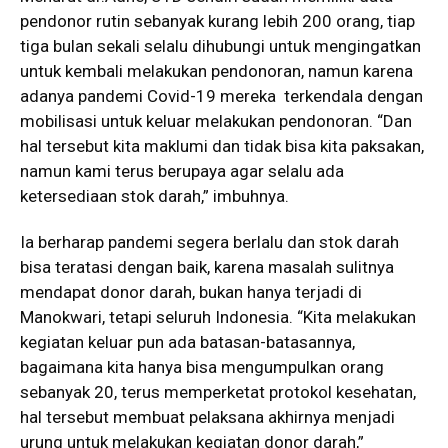
pendonor rutin sebanyak kurang lebih 200 orang, tiap
tiga bulan sekali selalu dihubungi untuk mengingatkan
untuk kembali melakukan pendonoran, namun karena
adanya pandemi Covid-19 mereka terkendala dengan
mobilisasi untuk keluar melakukan pendonoran. “Dan
hal tersebut kita maklumi dan tidak bisa kita paksakan,
namun kami terus berupaya agar selalu ada
ketersediaan stok darah,” imbuhnya.
Ia berharap pandemi segera berlalu dan stok darah
bisa teratasi dengan baik, karena masalah sulitnya
mendapat donor darah, bukan hanya terjadi di
Manokwari, tetapi seluruh Indonesia. “Kita melakukan
kegiatan keluar pun ada batasan-batasannya,
bagaimana kita hanya bisa mengumpulkan orang
sebanyak 20, terus memperketat protokol kesehatan,
hal tersebut membuat pelaksana akhirnya menjadi
urung untuk melakukan kegiatan donor darah,”