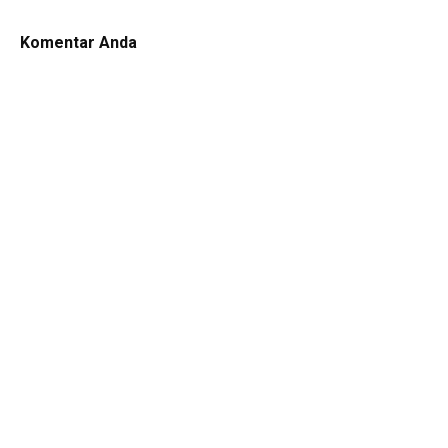
Komentar Anda