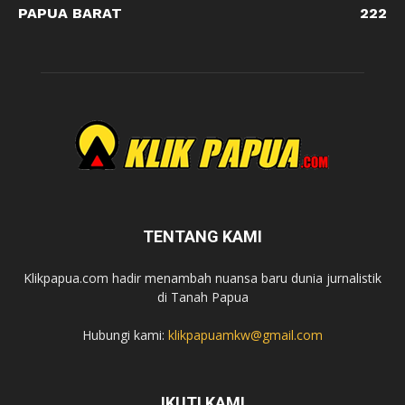
PAPUA BARAT
222
TENTANG KAMI
Klikpapua.com hadir menambah nuansa baru dunia jurnalistik
di Tanah Papua
Hubungi kami:
klikpapuamkw@gmail.com
IKUTI KAMI