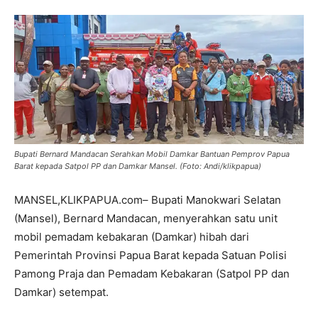
Bupati Bernard Mandacan Serahkan Mobil Damkar Bantuan Pemprov Papua
Barat kepada Satpol PP dan Damkar Mansel. (Foto: Andi/klikpapua)
MANSEL,KLIKPAPUA.com– Bupati Manokwari Selatan
(Mansel), Bernard Mandacan, menyerahkan satu unit
mobil pemadam kebakaran (Damkar) hibah dari
Pemerintah Provinsi Papua Barat kepada Satuan Polisi
Pamong Praja dan Pemadam Kebakaran (Satpol PP dan
Damkar) setempat.