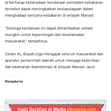
Ia berharap keberadaan kendaraan pemadam kebakaran
tersebut dapat meningkatkan kesiapsiagaan dalam
menghadapi bencana kebakaran di wilayah Mansel.
“Semoga kendaraan ini dapat dimanfaatkan sebaik
mungkin untuk kepentingan dan keselamatan
masyarakat,” tambahnya.
Selain itu, Bupati juga mengajak seluruh masyarakat dan
aparatur pemerintah daerah untuk menjaga ketertiban
dan keamanan (kamtibmas) di wilayah Mansel. (aco)
Menyukai ini: