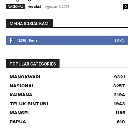
redaksi
-
Agustus 7, 2026
NASIONAL
0
MEDIA SOSIAL KAMI
2,365
Fans
SUKA
POPULAR CATEGORIES
MANOKWARI
9321
NASIONAL
3257
KAIMANA
2194
TELUK BINTUNI
1943
MANSEL
1185
PAPUA
610