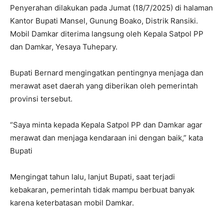
Penyerahan dilakukan pada Jumat (18/7/2025) di halaman
Kantor Bupati Mansel, Gunung Boako, Distrik Ransiki.
Mobil Damkar diterima langsung oleh Kepala Satpol PP
dan Damkar, Yesaya Tuhepary.
Bupati Bernard mengingatkan pentingnya menjaga dan
merawat aset daerah yang diberikan oleh pemerintah
provinsi tersebut.
“Saya minta kepada Kepala Satpol PP dan Damkar agar
merawat dan menjaga kendaraan ini dengan baik,” kata
Bupati
Mengingat tahun lalu, lanjut Bupati, saat terjadi
kebakaran, pemerintah tidak mampu berbuat banyak
karena keterbatasan mobil Damkar.