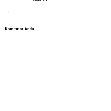
Komentar Anda