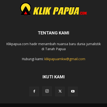
TENTANG KAMI
Klikpapua.com hadir menambah nuansa baru dunia jurnalistik
di Tanah Papua
Hubungi kami:
klikpapuamkw@gmail.com
IKUTI KAMI