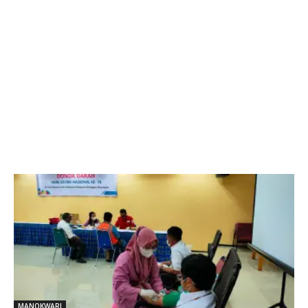
MANOKWARI