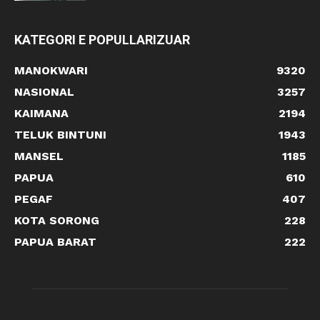
KATEGORI E POPULLARIZUAR
MANOKWARI
9320
NASIONAL
3257
KAIMANA
2194
TELUK BINTUNI
1943
MANSEL
1185
PAPUA
610
PEGAF
407
KOTA SORONG
228
PAPUA BARAT
222