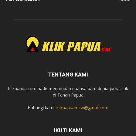
TENTANG KAMI
Klikpapua.com hadir menambah nuansa baru dunia jurnalistik
di Tanah Papua
Hubungi kami:
klikpapuamkw@gmail.com
IKUTI KAMI