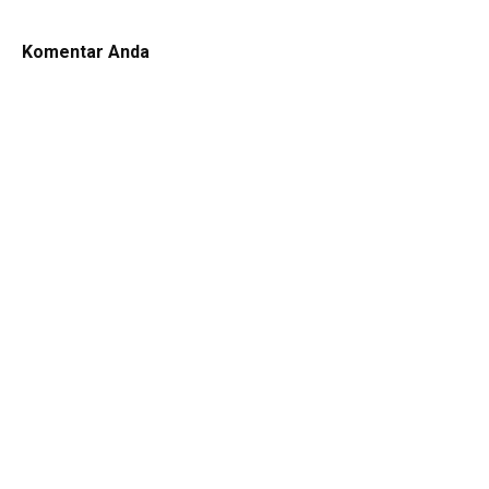
Komentar Anda