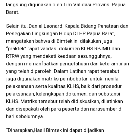
langsung digunakan oleh Tim Validasi Provinsi Papua
Barat.
Selain itu, Daniel Leonard, Kepala Bidang Penataan dan
Penegakan Lingkungan Hidup DLHP Papua Barat,
mengatakan bahwa di Bimtek ini dilakukan juga
“praktek” rapat validasi dokumen KLHS RPJMD dan
RTRW yang mendekati keadaan sesungguhnya,
dengan memanfaatkan pengetahuan dan keterampilan
yang telah diperoleh. Dalam Latihan rapat tersebut
juga digunakan matriks pembobotan untuk menilai
pelaksanaan serta kualitas KLHS, baik dari prosedur
pelaksanaan, kelengkapan dokumen, dan substansi
KLHS. Matriks tersebut telah didiskusikan, dilatihkan
dan disepakati oleh para peserta dan narasumber di
hari sebelumnya.
“Diharapkan,Hasil Bimtek ini dapat dijadikan