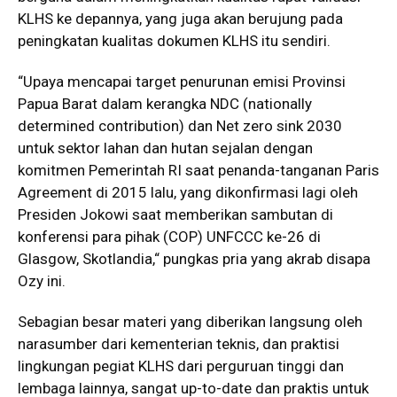
KLHS ke depannya, yang juga akan berujung pada
peningkatan kualitas dokumen KLHS itu sendiri.
“Upaya mencapai target penurunan emisi Provinsi
Papua Barat dalam kerangka NDC (nationally
determined contribution) dan Net zero sink 2030
untuk sektor lahan dan hutan sejalan dengan
komitmen Pemerintah RI saat penanda-tanganan Paris
Agreement di 2015 lalu, yang dikonfirmasi lagi oleh
Presiden Jokowi saat memberikan sambutan di
konferensi para pihak (COP) UNFCCC ke-26 di
Glasgow, Skotlandia,“ pungkas pria yang akrab disapa
Ozy ini.
Sebagian besar materi yang diberikan langsung oleh
narasumber dari kementerian teknis, dan praktisi
lingkungan pegiat KLHS dari perguruan tinggi dan
lembaga lainnya, sangat up-to-date dan praktis untuk