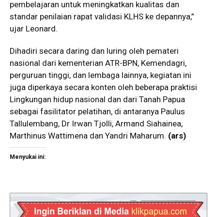
pembelajaran untuk meningkatkan kualitas dan
standar penilaian rapat validasi KLHS ke depannya,”
ujar Leonard.
Dihadiri secara daring dan luring oleh pemateri
nasional dari kementerian ATR-BPN, Kemendagri,
perguruan tinggi, dan lembaga lainnya, kegiatan ini
juga diperkaya secara konten oleh beberapa praktisi
Lingkungan hidup nasional dan dari Tanah Papua
sebagai fasilitator pelatihan, di antaranya Paulus
Tallulembang, Dr Irwan Tjolli, Armand Siahainea,
Marthinus Wattimena dan Yandri Maharum.
(ars)
Menyukai ini: