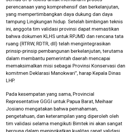
perencanaan yang komprehensif dan berkelanjutan,
yang mempertimbangkan daya dukung dan daya
tampung Lingkungan hidup. Setelah bimbingan teknis
ini, anggota tim validasi provinsi dapat memastikan
bahwa dokumen KLHS untuk RPJMD dan rencana tata
ruang (RTRW, RDTR, dll) telah mengintegrasikan
prinsip-prinsip pembangunan berkelanjutan, terutama
dalam membantu pemerintah daerah mencapai
memaksimalkan misi sebagai Provinsi Konservasi dan
komitmen Deklarasi Manokwari”, harap Kepala Dinas
LHP.
Pada kesempatan yang sama, Provincial
Representative GGGI untuk Papua Barat, Meihaar
Josiano mengatakan bahwa pemahaman,
pengetahuan, dan keterampilan yang diperoleh oleh
tim validasi selama mengikuti Bimtek ini akan sangat
berguna dalam meningkatkan kualitas rapat validasi