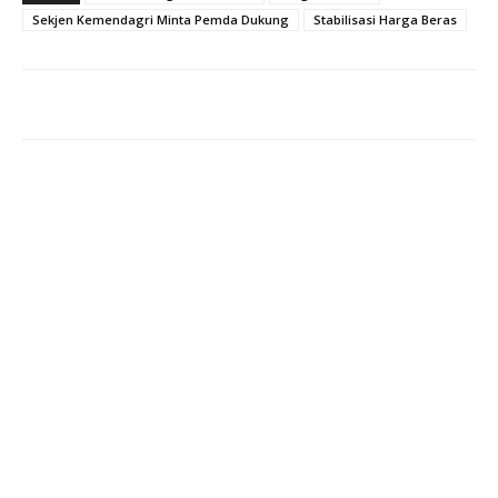
Sekjen Kemendagri Minta Pemda Dukung
Stabilisasi Harga Beras