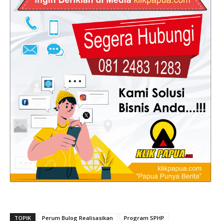
TOPIK
Perum Bulog Realisasikan
Program SPHP