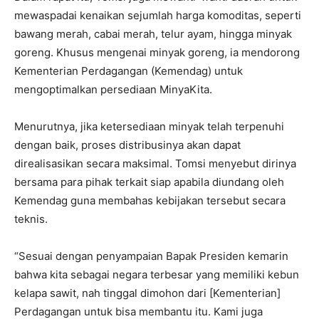
mewaspadai kenaikan sejumlah harga komoditas, seperti
bawang merah, cabai merah, telur ayam, hingga minyak
goreng. Khusus mengenai minyak goreng, ia mendorong
Kementerian Perdagangan (Kemendag) untuk
mengoptimalkan persediaan MinyaKita.
Menurutnya, jika ketersediaan minyak telah terpenuhi
dengan baik, proses distribusinya akan dapat
direalisasikan secara maksimal. Tomsi menyebut dirinya
bersama para pihak terkait siap apabila diundang oleh
Kemendag guna membahas kebijakan tersebut secara
teknis.
“Sesuai dengan penyampaian Bapak Presiden kemarin
bahwa kita sebagai negara terbesar yang memiliki kebun
kelapa sawit, nah tinggal dimohon dari [Kementerian]
Perdagangan untuk bisa membantu itu. Kami juga