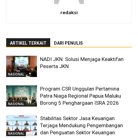
redaksi
ARTIKEL TERKAIT
DARI PENULIS
NADI JKN: Solusi Menjaga Keaktifan
Peserta JKN
NASIONAL
Program CSR Unggulan Pertamina
Patra Niaga Regional Papua Maluku
Borong 5 Penghargaan ISRA 2026
NASIONAL
Stabilitas Sektor Jasa Keuangan
Terjaga Mendukung Pengembangan
dan Penguatan Sektor Keuangan
NASIONAL