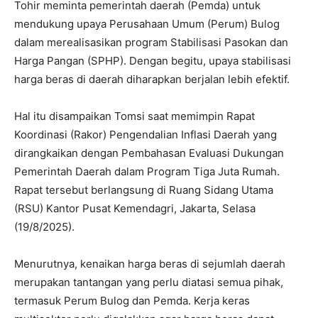
Tohir meminta pemerintah daerah (Pemda) untuk
mendukung upaya Perusahaan Umum (Perum) Bulog
dalam merealisasikan program Stabilisasi Pasokan dan
Harga Pangan (SPHP). Dengan begitu, upaya stabilisasi
harga beras di daerah diharapkan berjalan lebih efektif.
Hal itu disampaikan Tomsi saat memimpin Rapat
Koordinasi (Rakor) Pengendalian Inflasi Daerah yang
dirangkaikan dengan Pembahasan Evaluasi Dukungan
Pemerintah Daerah dalam Program Tiga Juta Rumah.
Rapat tersebut berlangsung di Ruang Sidang Utama
(RSU) Kantor Pusat Kemendagri, Jakarta, Selasa
(19/8/2025).
Menurutnya, kenaikan harga beras di sejumlah daerah
merupakan tantangan yang perlu diatasi semua pihak,
termasuk Perum Bulog dan Pemda. Kerja keras