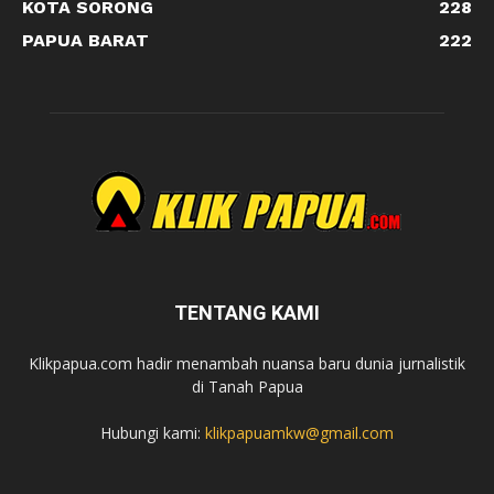
KOTA SORONG
228
PAPUA BARAT
222
TENTANG KAMI
Klikpapua.com hadir menambah nuansa baru dunia jurnalistik
di Tanah Papua
Hubungi kami:
klikpapuamkw@gmail.com