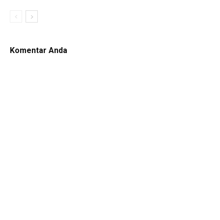
Komentar Anda