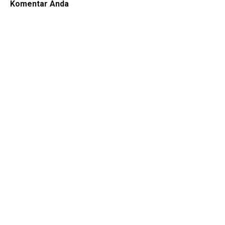
Komentar Anda