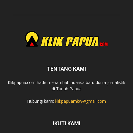
TENTANG KAMI
Klikpapua.com hadir menambah nuansa baru dunia jurnalistik
di Tanah Papua
Hubungi kami:
klikpapuamkw@gmail.com
IKUTI KAMI