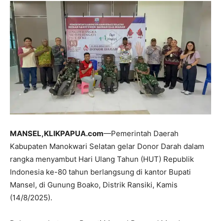
MANSEL,KLIKPAPUA.com
—Pemerintah Daerah
Kabupaten Manokwari Selatan gelar Donor Darah dalam
rangka menyambut Hari Ulang Tahun (HUT) Republik
Indonesia ke-80 tahun berlangsung di kantor Bupati
Mansel, di Gunung Boako, Distrik Ransiki, Kamis
(14/8/2025).