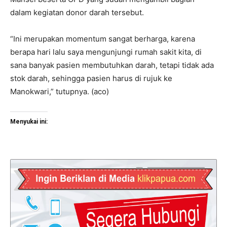
dalam kegiatan donor darah tersebut.
“Ini merupakan momentum sangat berharga, karena
berapa hari lalu saya mengunjungi rumah sakit kita, di
sana banyak pasien membutuhkan darah, tetapi tidak ada
stok darah, sehingga pasien harus di rujuk ke
Manokwari,” tutupnya. (aco)
Menyukai ini: