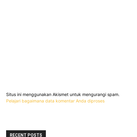
Situs ini menggunakan Akismet untuk mengurangi spam.
Pelajari bagaimana data komentar Anda diproses
RECENT POSTS