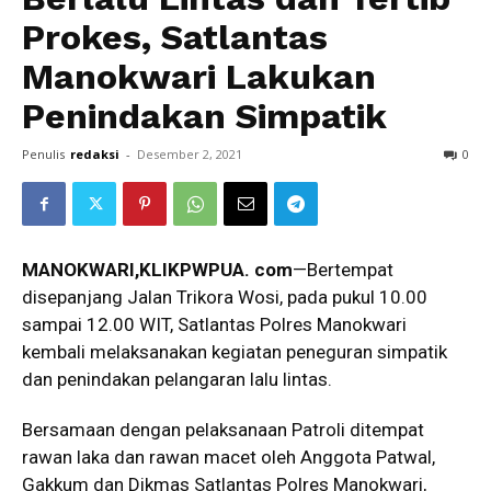
Prokes, Satlantas
Manokwari Lakukan
Penindakan Simpatik
Penulis
redaksi
-
Desember 2, 2021
0
MANOKWARI,KLIKPWPUA. com
—Bertempat
disepanjang Jalan Trikora Wosi, pada pukul 10.00
sampai 12.00 WIT, Satlantas Polres Manokwari
kembali melaksanakan kegiatan peneguran simpatik
dan penindakan pelangaran lalu lintas.
Bersamaan dengan pelaksanaan Patroli ditempat
rawan laka dan rawan macet oleh Anggota Patwal,
Gakkum dan Dikmas Satlantas Polres Manokwari,