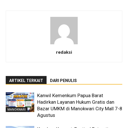
redaksi
ARTIKEL TERKAIT
DARI PENULIS
Kanwil Kemenkum Papua Barat
Hadirkan Layanan Hukum Gratis dan
Bazar UMKM di Manokwari City Mall 7-8
MANOKWARI
Agustus