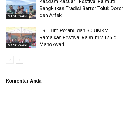
Kasdam Kasuari: Festival Raimuti
Bangkitkan Tradisi Barter Teluk Doreri
dan Arfak
MANOKWARI
191 Tim Perahu dan 30 UMKM
Ramaikan Festival Raimuti 2026 di
Manokwari
MANOKWARI
Komentar Anda