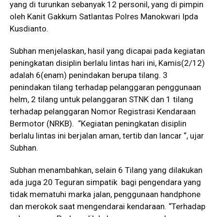
yang di turunkan sebanyak 12 personil, yang di pimpin
oleh Kanit Gakkum Satlantas Polres Manokwari Ipda
Kusdianto.
Subhan menjelaskan, hasil yang dicapai pada kegiatan
peningkatan disiplin berlalu lintas hari ini, Kamis(2/12)
adalah 6(enam) penindakan berupa tilang. 3
penindakan tilang terhadap pelanggaran penggunaan
helm, 2 tilang untuk pelanggaran STNK dan 1 tilang
terhadap pelanggaran Nomor Registrasi Kendaraan
Bermotor (NRKB). “Kegiatan peningkatan disiplin
berlalu lintas ini berjalan aman, tertib dan lancar “, ujar
Subhan.
Subhan menambahkan, selain 6 Tilang yang dilakukan
ada juga 20 Teguran simpatik bagi pengendara yang
tidak mematuhi marka jalan, penggunaan handphone
dan merokok saat mengendarai kendaraan. “Terhadap