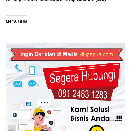
Menyukai ini: