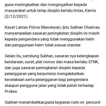
guna meningkatkan dan mengingatkan kepada
masyarakat untuk tetap disiplin berlalu lintas, Kamis
(2/12/2021).
Kasat Lantas Polres Manokwari, Iptu Subhan Ohaimas
menyampaikan sasaran peningkatan disiplin ini masih
kepada pengendara yang tidak menggunakan helm
dan penggunaan helm tidak sesuai standar.
Selain itu, sambung Subhan, sasaran nya kelengkapan
kendaraan, surat, plat nomor dan masa berlaku STNK,
dan juga sasaran peningkatan disiplin kepada
pelanggaran yang berpotensi mengakibatkan
kecelakaan serta pelanggaran bagi pengendara
ataupun pengguna jalan yang tidak patuh terhadap
Prokes.
Subhan menambahkan,pada kegiatan rutin ini personil