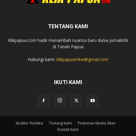
TENTANG KAMI
Klikpapua.com hadir menambah nuansa baru dunia jurnalistik
di Tanah Papua
Hubungi kami:
klikpapuamkw@gmail.com
IKUTI KAMI
Struktur Redaksi
Tentang kami
Pedoman Media Siber
Kontak Kami