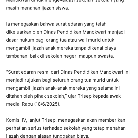
masih menahan ijazah siswa.
Ia menegaskan bahwa surat edaran yang telah
dikeluarkan oleh Dinas Pendidikan Manokwari menjadi
dasar hukum bagi orang tua atau wali murid untuk
mengambil ijazah anak mereka tanpa dikenai biaya
tambahan, baik di sekolah negeri maupun swasta.
“Surat edaran resmi dari Dinas Pendidikan Manokwari ini
menjadi rujukan bagi seluruh orang tua murid untuk
mengambil ijazah anak-anak mereka yang selama ini
ditahan oleh pihak sekolah,” ujar Trisep kepada awak
media, Rabu (18/6/2025).
Komisi IV, lanjut Trisep, menegaskan akan memberikan
perhatian serius terhadap sekolah yang tetap menahan
ijazah dengan alasan tunggakan biaya.