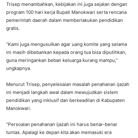
Trisep menambahkan, kebijakan ini juga sejalan dengan
program 100 hari kerja Bupati Manokwari serta rencana
pemerintah daerah dalam memberlakukan pendidikan
gratis.
“Kami juga mengusulkan agar uang komite yang selama
ini masih dibebankan kepada orang tua bisa diputihkan,
guna meringankan beban keluarga kurang mampu,”
ungkapnya.
Menurut Trisep, penyelesaian masalah penahanan ijazah
ini menjadi langkah awal dalam mewujudkan sistem
pendidikan yang inklusif dan berkeadilan di Kabupaten
Manokwari.
“Persoalan penahanan ijazah ini harus benar-benar
tuntas. Apalagi ke depan kita akan memasuki era