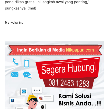
pendidikan gratis. Ini langkah awal yang penting,”
pungkasnya. (mel)
Menyukai ini: