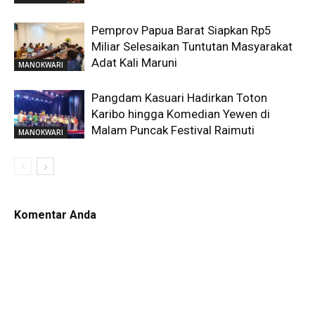
Pemprov Papua Barat Siapkan Rp5
Miliar Selesaikan Tuntutan Masyarakat
Adat Kali Maruni
MANOKWARI
Pangdam Kasuari Hadirkan Toton
Karibo hingga Komedian Yewen di
Malam Puncak Festival Raimuti
MANOKWARI
Komentar Anda