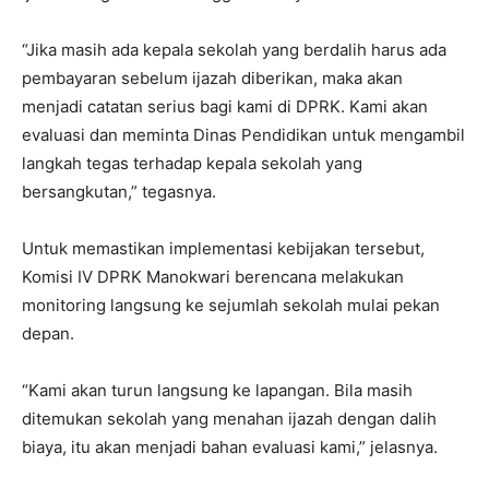
“Jika masih ada kepala sekolah yang berdalih harus ada
pembayaran sebelum ijazah diberikan, maka akan
menjadi catatan serius bagi kami di DPRK. Kami akan
evaluasi dan meminta Dinas Pendidikan untuk mengambil
langkah tegas terhadap kepala sekolah yang
bersangkutan,” tegasnya.
Untuk memastikan implementasi kebijakan tersebut,
Komisi IV DPRK Manokwari berencana melakukan
monitoring langsung ke sejumlah sekolah mulai pekan
depan.
“Kami akan turun langsung ke lapangan. Bila masih
ditemukan sekolah yang menahan ijazah dengan dalih
biaya, itu akan menjadi bahan evaluasi kami,” jelasnya.