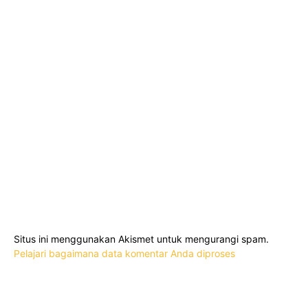
Situs ini menggunakan Akismet untuk mengurangi spam.
Pelajari bagaimana data komentar Anda diproses