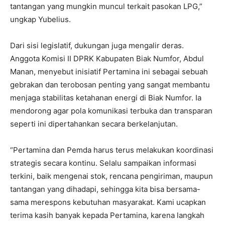
tantangan yang mungkin muncul terkait pasokan LPG,”
ungkap Yubelius.
Dari sisi legislatif, dukungan juga mengalir deras.
Anggota Komisi II DPRK Kabupaten Biak Numfor, Abdul
Manan, menyebut inisiatif Pertamina ini sebagai sebuah
gebrakan dan terobosan penting yang sangat membantu
menjaga stabilitas ketahanan energi di Biak Numfor. Ia
mendorong agar pola komunikasi terbuka dan transparan
seperti ini dipertahankan secara berkelanjutan.
“Pertamina dan Pemda harus terus melakukan koordinasi
strategis secara kontinu. Selalu sampaikan informasi
terkini, baik mengenai stok, rencana pengiriman, maupun
tantangan yang dihadapi, sehingga kita bisa bersama-
sama merespons kebutuhan masyarakat. Kami ucapkan
terima kasih banyak kepada Pertamina, karena langkah