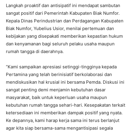
Langkah proaktif dan antisipatif ini mendapat sambutan
sangat positif dari Pemerintah Kabupaten Biak Numfor.
Kepala Dinas Perindustrian dan Perdagangan Kabupaten
Biak Numfor, Yubelius Usior, menilai pertemuan dan
kebijakan yang disepakati memberikan kepastian hukum
dan kenyamanan bagi seluruh pelaku usaha maupun
rumah tangga di daerahnya.
“Kami sampaikan apresiasi setinggi-tingginya kepada
Pertamina yang telah berinisiatif berkolaborasi dan
mendiskusikan hal krusial ini bersama Pemda. Diskusi ini
sangat penting demi menjamin kebutuhan dasar
masyarakat, baik untuk keperluan usaha maupun
kebutuhan rumah tangga sehari-hari. Kesepakatan terkait
ketersediaan ini memberikan dampak positif yang nyata.
Ke depannya, kami harap kerja sama ini terus berlanjut
agar kita siap bersama-sama mengantisipasi segala