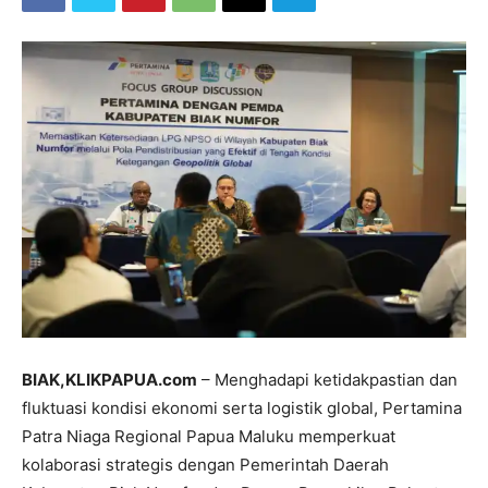
BIAK,KLIKPAPUA.com
– Menghadapi ketidakpastian dan
fluktuasi kondisi ekonomi serta logistik global, Pertamina
Patra Niaga Regional Papua Maluku memperkuat
kolaborasi strategis dengan Pemerintah Daerah