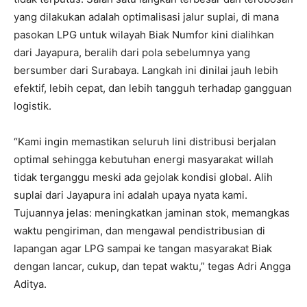
yang dilakukan adalah optimalisasi jalur suplai, di mana
pasokan LPG untuk wilayah Biak Numfor kini dialihkan
dari Jayapura, beralih dari pola sebelumnya yang
bersumber dari Surabaya. Langkah ini dinilai jauh lebih
efektif, lebih cepat, dan lebih tangguh terhadap gangguan
logistik.
“Kami ingin memastikan seluruh lini distribusi berjalan
optimal sehingga kebutuhan energi masyarakat willah
tidak terganggu meski ada gejolak kondisi global. Alih
suplai dari Jayapura ini adalah upaya nyata kami.
Tujuannya jelas: meningkatkan jaminan stok, memangkas
waktu pengiriman, dan mengawal pendistribusian di
lapangan agar LPG sampai ke tangan masyarakat Biak
dengan lancar, cukup, dan tepat waktu,” tegas Adri Angga
Aditya.