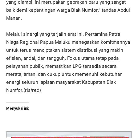
yang diambil ini merupakan gebrakan baru yang sangat
baik demi kepentingan warga Biak Numfor,” tandas Abdul
Manan.
Melalui sinergi yang terjalin erat ini, Pertamina Patra
Niaga Regional Papua Maluku menegaskan komitmennya
untuk terus menciptakan sistem distribusi yang makin
efisien, andal, dan tangguh. Fokus utama tetap pada
pelayanan publik, memastikan LPG tersedia secara
merata, aman, dan cukup untuk memenuhi kebutuhan
energi seluruh lapisan masyarakat Kabupaten Biak
Numfor.(rls/red)
Menyukai ini: