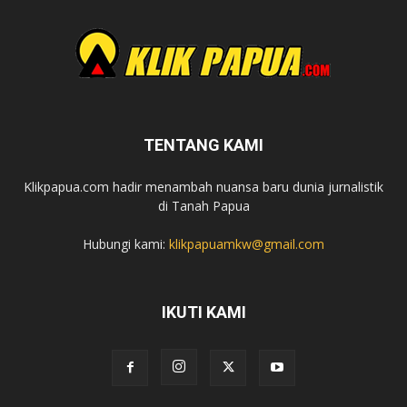
TENTANG KAMI
Klikpapua.com hadir menambah nuansa baru dunia jurnalistik
di Tanah Papua
Hubungi kami:
klikpapuamkw@gmail.com
IKUTI KAMI