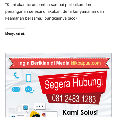
“Kami akan terus pantau sampai perbaikan dan
penanganan selesai dilakukan, demi kenyamanan dan
keamanan bersama,” pungkasnya.(aco)
Menyukai ini: