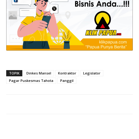
TOPIK
Dinkes Mansel
Kontraktor
Legislator
Pagar Puskesmas Tahota
Panggil