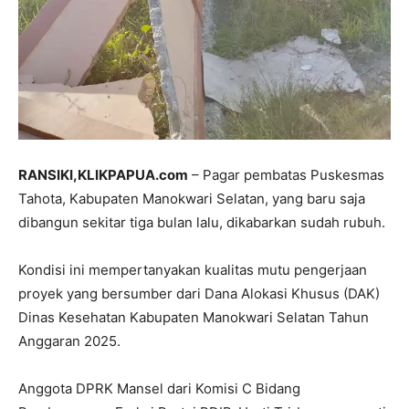
RANSIKI,KLIKPAPUA.com
– Pagar pembatas Puskesmas
Tahota, Kabupaten Manokwari Selatan, yang baru saja
dibangun sekitar tiga bulan lalu, dikabarkan sudah rubuh.
Kondisi ini mempertanyakan kualitas mutu pengerjaan
proyek yang bersumber dari Dana Alokasi Khusus (DAK)
Dinas Kesehatan Kabupaten Manokwari Selatan Tahun
Anggaran 2025.
Anggota DPRK Mansel dari Komisi C Bidang