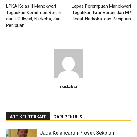
LPKA Kelas II Manokwari
Lapas Perempuan Manokwari
Tegaskan Komitmen Bersih
Teguhkan Ikrar Bersih dari HP
dari HP Ilegal, Narkoba, dan
Ilegal, Narkoba, dan Penipuan
Penipuan
redaksi
ARTIKEL TERKAIT
DARI PENULIS
Jaga Kelancaran Proyek Sekolah