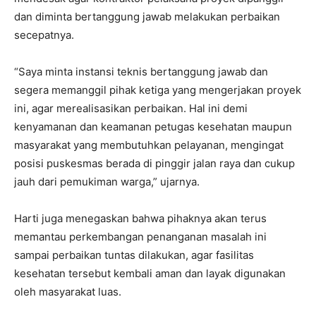
dan diminta bertanggung jawab melakukan perbaikan
secepatnya.
“Saya minta instansi teknis bertanggung jawab dan
segera memanggil pihak ketiga yang mengerjakan proyek
ini, agar merealisasikan perbaikan. Hal ini demi
kenyamanan dan keamanan petugas kesehatan maupun
masyarakat yang membutuhkan pelayanan, mengingat
posisi puskesmas berada di pinggir jalan raya dan cukup
jauh dari pemukiman warga,” ujarnya.
Harti juga menegaskan bahwa pihaknya akan terus
memantau perkembangan penanganan masalah ini
sampai perbaikan tuntas dilakukan, agar fasilitas
kesehatan tersebut kembali aman dan layak digunakan
oleh masyarakat luas.