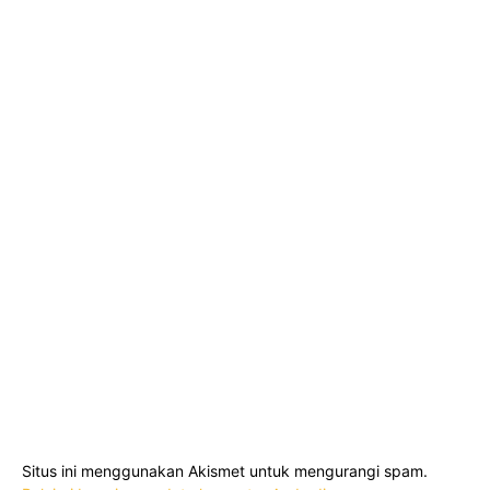
Situs ini menggunakan Akismet untuk mengurangi spam.