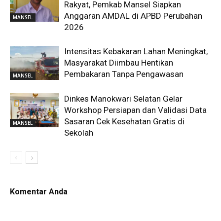
Rakyat, Pemkab Mansel Siapkan
Anggaran AMDAL di APBD Perubahan
MANSEL
2026
Intensitas Kebakaran Lahan Meningkat,
Masyarakat Diimbau Hentikan
Pembakaran Tanpa Pengawasan
MANSEL
Dinkes Manokwari Selatan Gelar
Workshop Persiapan dan Validasi Data
Sasaran Cek Kesehatan Gratis di
MANSEL
Sekolah
Komentar Anda