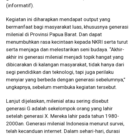
(informatif).
Kegiatan ini diharapkan mendapat output yang
bermanfaat bagi masyarakat luas, khususnya generasi
milenial di Provinsi Papua Barat. Dan dapat
menumbuhkan rasa kecintaan kepada NKRI serta turut
serta menjaga dan melestarikan seni budaya. “Akhir-
akhir ini generasi milenial menjadi topik hangat yang
dibicarakan di kalangan masyarakat, tidak hanya dari
segi pendidikan dan teknologi, tapi juga perilaku
menyiar yang berbeda dengan generasi sebelumnya,”
ungkapnya, sebelum membuka kegiatan tersebut.
Lanjut dijelaskan, milenial atau sering disebut
generasi G adalah sekelompok orang yang lahir
setelah generasi X. Mereka lahir pada tahun 1980-
2000an. Generasi milenial Indonesia menurut survei,
telah kecanduan internet. Dalam sehari-hari, durasi