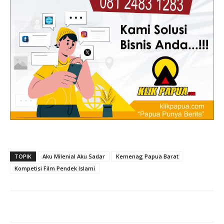
TOPIK
Aku Milenial Aku Sadar
Kemenag Papua Barat
Kompetisi Film Pendek Islami