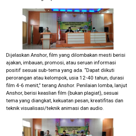
Dijelaskan Anshor, film yang dilombakan mesti berisi
ajakan, imbauan, promosi, atau seruan informasi
positif sesuai sub-tema yang ada. “Dapat diikuti
perorangan atau kelompok, usia 12-40 tahun, durasi
film 4-6 menit,” terang Anshor. Penilaian lomba, lanjut
Anshor, berisi keaslian film (bukan plagiat), sesuai
tema yang diangkat, kekuatan pesan, kreatifitas dan
teknik visualisasi/teknik animasi dan audio.