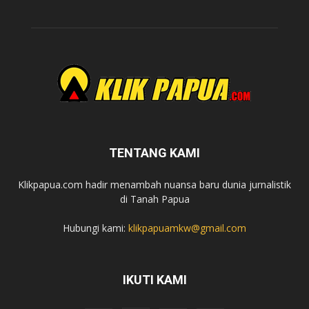
TENTANG KAMI
Klikpapua.com hadir menambah nuansa baru dunia jurnalistik
di Tanah Papua
Hubungi kami:
klikpapuamkw@gmail.com
IKUTI KAMI