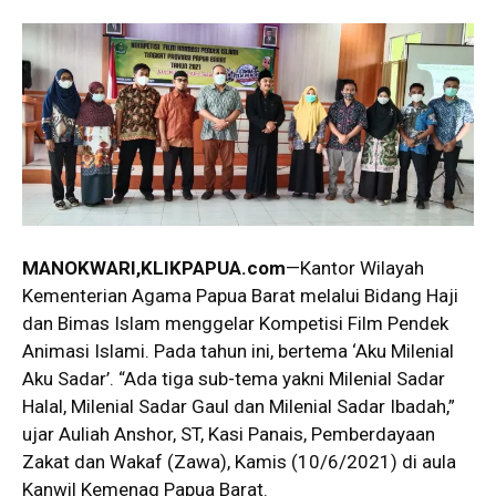
MANOKWARI,KLIKPAPUA.com
—Kantor Wilayah
Kementerian Agama Papua Barat melalui Bidang Haji
dan Bimas Islam menggelar Kompetisi Film Pendek
Animasi Islami. Pada tahun ini, bertema ‘Aku Milenial
Aku Sadar’. “Ada tiga sub-tema yakni Milenial Sadar
Halal, Milenial Sadar Gaul dan Milenial Sadar Ibadah,”
ujar Auliah Anshor, ST, Kasi Panais, Pemberdayaan
Zakat dan Wakaf (Zawa), Kamis (10/6/2021) di aula
Kanwil Kemenag Papua Barat.