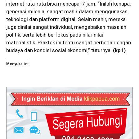
internet rata-rata bisa mencapai 7 jam. “Inilah kenapa,
generasi milenial sangat mahir dalam menggunakan
teknologi dan platform digital. Selain mahir, mereka
juga dinilai sangat individual, mengabaikan masalah
politik, serta lebih berfokus pada nilai-nilai
materialistik. Praktek ini tentu sangat berbeda dengan
budaya dan kondisi sosial ekonomi,” tuturnya.
(kp1)
Menyukai ini: