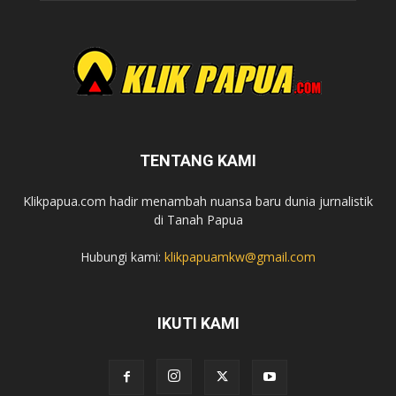
TENTANG KAMI
Klikpapua.com hadir menambah nuansa baru dunia jurnalistik
di Tanah Papua
Hubungi kami:
klikpapuamkw@gmail.com
IKUTI KAMI