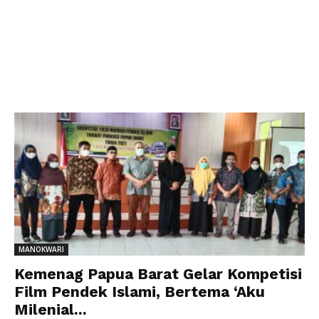
MANOKWARI
Kemenag Papua Barat Gelar Kompetisi
Film Pendek Islami, Bertema ‘Aku
Milenial...