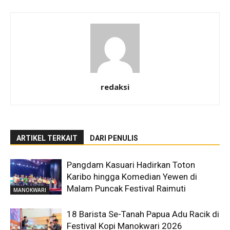
redaksi
ARTIKEL TERKAIT
DARI PENULIS
Pangdam Kasuari Hadirkan Toton
Karibo hingga Komedian Yewen di
Malam Puncak Festival Raimuti
MANOKWARI
18 Barista Se-Tanah Papua Adu Racik di
Festival Kopi Manokwari 2026