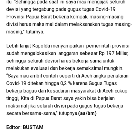
itu. “Sehingga pada saat ini saya mau mengajak seluruh
devisi yang tergabung pada gugus tugas Covid-19
Provinsi Papua Barat bekerja kompak, masing-masing
divisi harus maksimal dalam melaksanakan tugas masing-
masing,” tuturnya.
Lebih lanjut Kapolda menyampaikan pemerintah provinsi
sudah mengalokasikan anggaran sebesar Rp 197 Miliar,
sehingga seluruh devisi harus bekerja sama untuk
melakukan evaluasi dan bekerja semaksimal mungkin.
“Saya mau ambil contoh seperti di Aceh angka penularan
Covid-19 ditekan hingga 0,2 % karena Gugus Tugas
bekerja bagus dan kesadaran masyarakat di Aceh cukup
tinggi, Kita di Papua Barat saya yakin bisa berjalan
maksimal jika seluruh divisi pada gugus tugas bekerja
secara bersama-sama,” tutupnya.
(aa/bm)
Editor: BUSTAM