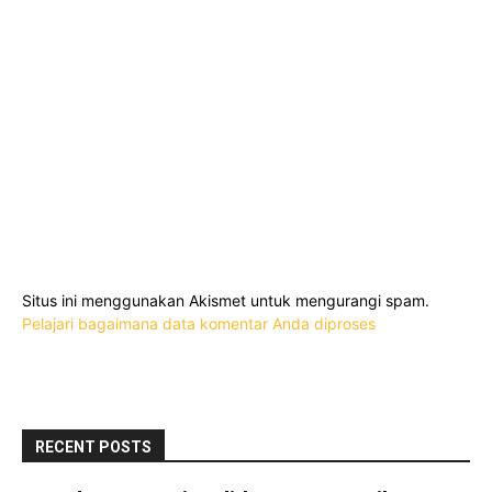
Situs ini menggunakan Akismet untuk mengurangi spam.
Pelajari bagaimana data komentar Anda diproses
RECENT POSTS