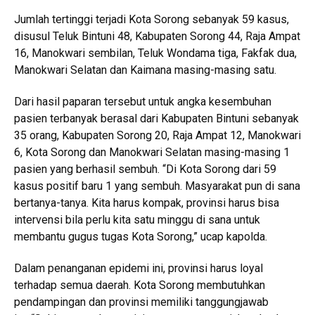
Jumlah tertinggi terjadi Kota Sorong sebanyak 59 kasus,
disusul Teluk Bintuni 48, Kabupaten Sorong 44, Raja Ampat
16, Manokwari sembilan, Teluk Wondama tiga, Fakfak dua,
Manokwari Selatan dan Kaimana masing-masing satu.
Dari hasil paparan tersebut untuk angka kesembuhan
pasien terbanyak berasal dari Kabupaten Bintuni sebanyak
35 orang, Kabupaten Sorong 20, Raja Ampat 12, Manokwari
6, Kota Sorong dan Manokwari Selatan masing-masing 1
pasien yang berhasil sembuh. “Di Kota Sorong dari 59
kasus positif baru 1 yang sembuh. Masyarakat pun di sana
bertanya-tanya. Kita harus kompak, provinsi harus bisa
intervensi bila perlu kita satu minggu di sana untuk
membantu gugus tugas Kota Sorong,” ucap kapolda.
Dalam penanganan epidemi ini, provinsi harus loyal
terhadap semua daerah. Kota Sorong membutuhkan
pendampingan dan provinsi memiliki tanggungjawab