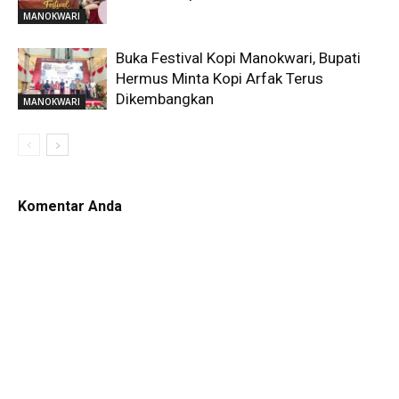
MANOKWARI
Buka Festival Kopi Manokwari, Bupati
Hermus Minta Kopi Arfak Terus
Dikembangkan
MANOKWARI
Komentar Anda