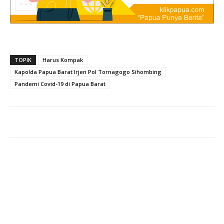
TOPIK
Harus Kompak
Kapolda Papua Barat Irjen Pol Tornagogo Sihombing
Pandemi Covid-19 di Papua Barat