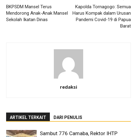
BKPSDM Mansel Terus
Kapolda Tornagogo: Semua
Mendorong Anak-Anak Mansel
Harus Kompak dalam Urusan
Sekolah Ikatan Dinas
Pandemi Covid-19 di Papua
Barat
redaksi
ARTIKEL TERKAIT
DARI PENULIS
Sambut 776 Camaba, Rektor IHTP