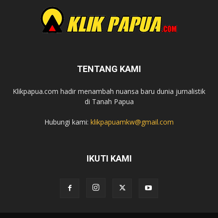
TENTANG KAMI
Klikpapua.com hadir menambah nuansa baru dunia jurnalistik
di Tanah Papua
Hubungi kami:
klikpapuamkw@gmail.com
IKUTI KAMI