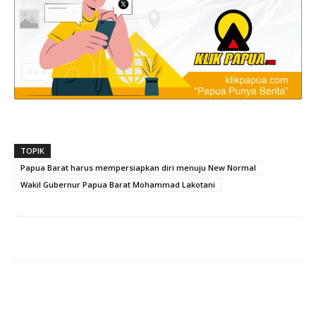
TOPIK
Papua Barat harus mempersiapkan diri menuju New Normal
Wakil Gubernur Papua Barat Mohammad Lakotani