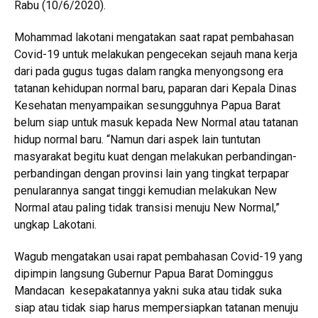
Rabu (10/6/2020).
Mohammad lakotani mengatakan saat rapat pembahasan
Covid-19 untuk melakukan pengecekan sejauh mana kerja
dari pada gugus tugas dalam rangka menyongsong era
tatanan kehidupan normal baru, paparan dari Kepala Dinas
Kesehatan menyampaikan sesungguhnya Papua Barat
belum siap untuk masuk kepada New Normal atau tatanan
hidup normal baru. “Namun dari aspek lain tuntutan
masyarakat begitu kuat dengan melakukan perbandingan-
perbandingan dengan provinsi lain yang tingkat terpapar
penularannya sangat tinggi kemudian melakukan New
Normal atau paling tidak transisi menuju New Normal,”
ungkap Lakotani.
Wagub mengatakan usai rapat pembahasan Covid-19 yang
dipimpin langsung Gubernur Papua Barat Dominggus
Mandacan kesepakatannya yakni suka atau tidak suka
siap atau tidak siap harus mempersiapkan tatanan menuju