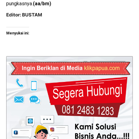
pungkasnya.
(aa/bm)
Editor: BUSTAM
Menyukai ini: