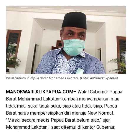
Wakil Gubernur Papua Barat,Mohamad Lakotani. (Foto: Aufrida/klikpapua)
MANOKWARI,KLIKPAPUA.COM
– Wakil Gubernur Papua
Barat Mohammad Lakotani kembali menyampaikan mau
tidak mau, suka-tidak suka, siap atau tidak siap, Papua
Barat harus mempersiapkan diri menuju New Normal.
“Meski secara medis Papua Barat belum siap,” ujar
Mohammad Lakotani saat ditemui di kantor Gubernur,