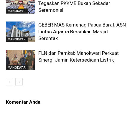
Tegaskan PKKMB Bukan Sekadar
Seremonial
MANOKWARI
GEBER MAS Kemenag Papua Barat, ASN
Lintas Agama Bersihkan Masjid
Serentak
MANOKWARI
PLN dan Pemkab Manokwari Perkuat
Sinergi Jamin Ketersediaan Listrik
MANOKWARI
Komentar Anda