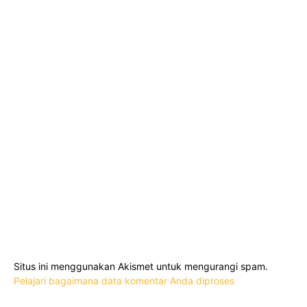
Situs ini menggunakan Akismet untuk mengurangi spam.
Pelajari bagaimana data komentar Anda diproses