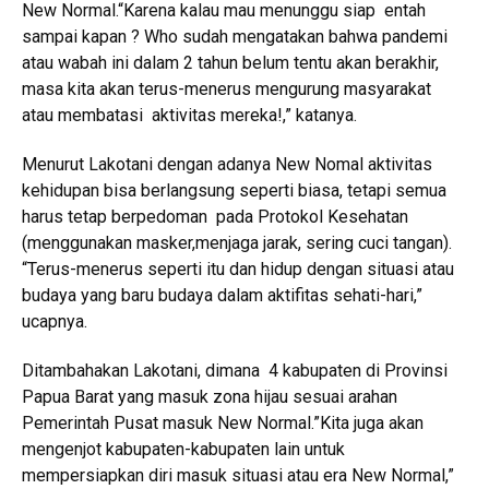
New Normal.“Karena kalau mau menunggu siap entah
sampai kapan ? Who sudah mengatakan bahwa pandemi
atau wabah ini dalam 2 tahun belum tentu akan berakhir,
masa kita akan terus-menerus mengurung masyarakat
atau membatasi aktivitas mereka!,” katanya.
Menurut Lakotani dengan adanya New Nomal aktivitas
kehidupan bisa berlangsung seperti biasa, tetapi semua
harus tetap berpedoman pada Protokol Kesehatan
(menggunakan masker,menjaga jarak, sering cuci tangan).
“Terus-menerus seperti itu dan hidup dengan situasi atau
budaya yang baru budaya dalam aktifitas sehati-hari,”
ucapnya.
Ditambahakan Lakotani, dimana 4 kabupaten di Provinsi
Papua Barat yang masuk zona hijau sesuai arahan
Pemerintah Pusat masuk New Normal.”Kita juga akan
mengenjot kabupaten-kabupaten lain untuk
mempersiapkan diri masuk situasi atau era New Normal,”