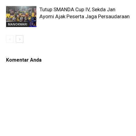
Tutup SMANDA Cup IV, Sekda Jan
Ayomi Ajak Peserta Jaga Persaudaraan
MANOKWARI
Komentar Anda