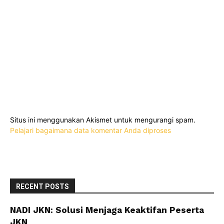
Situs ini menggunakan Akismet untuk mengurangi spam.
Pelajari bagaimana data komentar Anda diproses
RECENT POSTS
NADI JKN: Solusi Menjaga Keaktifan Peserta
JKN