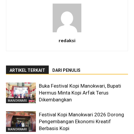
redaksi
ARTIKEL TERKAIT
DARI PENULIS
Buka Festival Kopi Manokwari, Bupati
Hermus Minta Kopi Arfak Terus
Dikembangkan
MANOKWARI
Festival Kopi Manokwari 2026 Dorong
Pengembangan Ekonomi Kreatif
Berbasis Kopi
MANOKWARI