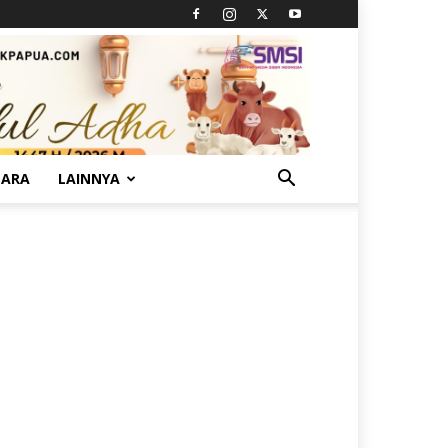
TARA
LAINNYA