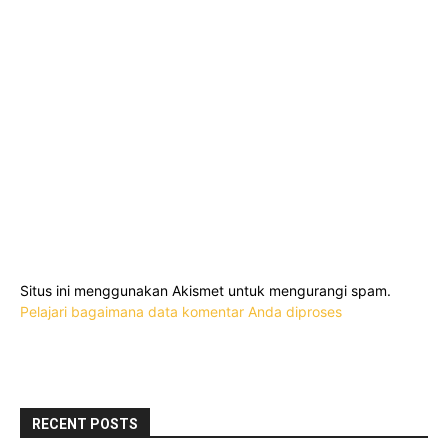
Situs ini menggunakan Akismet untuk mengurangi spam.
Pelajari bagaimana data komentar Anda diproses
RECENT POSTS