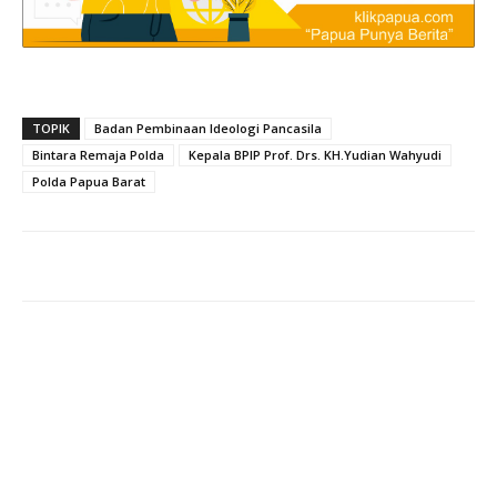
TOPIK
Badan Pembinaan Ideologi Pancasila
Bintara Remaja Polda
Kepala BPIP Prof. Drs. KH.Yudian Wahyudi
Polda Papua Barat