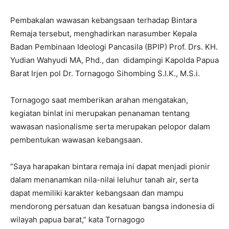
Pembakalan wawasan kebangsaan terhadap Bintara
Remaja tersebut, menghadirkan narasumber Kepala
Badan Pembinaan Ideologi Pancasila (BPIP) Prof. Drs. KH.
Yudian Wahyudi MA, Phd., dan didampingi Kapolda Papua
Barat Irjen pol Dr. Tornagogo Sihombing S.I.K., M.S.i.
Tornagogo saat memberikan arahan mengatakan,
kegiatan binlat ini merupakan penanaman tentang
wawasan nasionalisme serta merupakan pelopor dalam
pembentukan wawasan kebangsaan.
“Saya harapakan bintara remaja ini dapat menjadi pionir
dalam menanamkan nila-nilai leluhur tanah air, serta
dapat memiliki karakter kebangsaan dan mampu
mendorong persatuan dan kesatuan bangsa indonesia di
wilayah papua barat,” kata Tornagogo