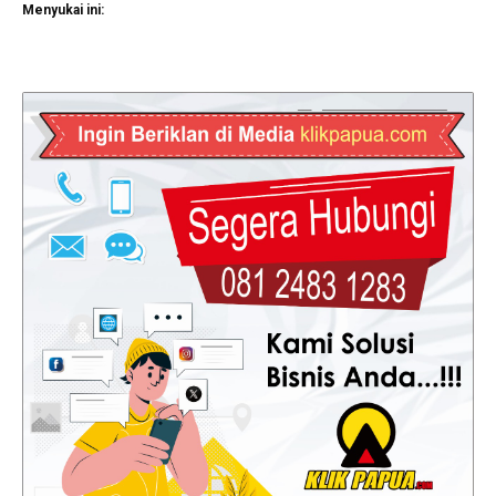
Menyukai ini: