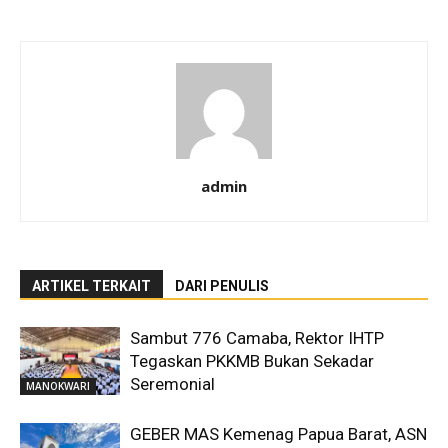
admin
ARTIKEL TERKAIT
DARI PENULIS
Sambut 776 Camaba, Rektor IHTP
Tegaskan PKKMB Bukan Sekadar
Seremonial
MANOKWARI
GEBER MAS Kemenag Papua Barat, ASN