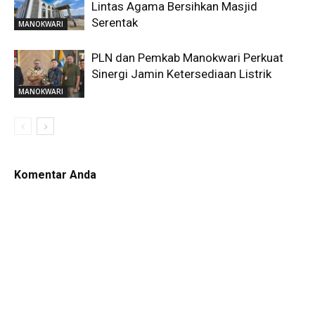
Lintas Agama Bersihkan Masjid
Serentak
MANOKWARI
PLN dan Pemkab Manokwari Perkuat
Sinergi Jamin Ketersediaan Listrik
MANOKWARI
Komentar Anda