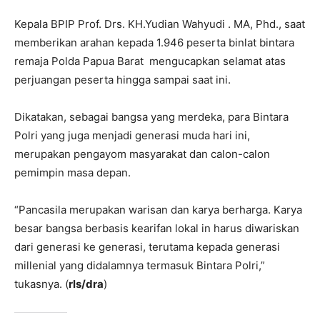
Kepala BPIP Prof. Drs. KH.Yudian Wahyudi . MA, Phd., saat
memberikan arahan kepada 1.946 peserta binlat bintara
remaja Polda Papua Barat mengucapkan selamat atas
perjuangan peserta hingga sampai saat ini.
Dikatakan, sebagai bangsa yang merdeka, para Bintara
Polri yang juga menjadi generasi muda hari ini,
merupakan pengayom masyarakat dan calon-calon
pemimpin masa depan.
“Pancasila merupakan warisan dan karya berharga. Karya
besar bangsa berbasis kearifan lokal in harus diwariskan
dari generasi ke generasi, terutama kepada generasi
millenial yang didalamnya termasuk Bintara Polri,”
tukasnya. (
rls/dra
)