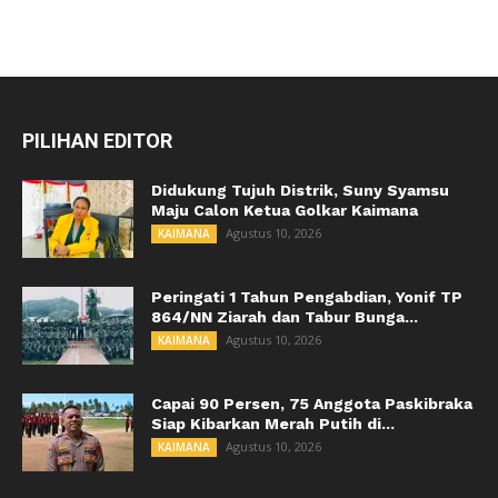
PILIHAN EDITOR
Didukung Tujuh Distrik, Suny Syamsu
Maju Calon Ketua Golkar Kaimana
Agustus 10, 2026
KAIMANA
Peringati 1 Tahun Pengabdian, Yonif TP
864/NN Ziarah dan Tabur Bunga...
Agustus 10, 2026
KAIMANA
Capai 90 Persen, 75 Anggota Paskibraka
Siap Kibarkan Merah Putih di...
Agustus 10, 2026
KAIMANA