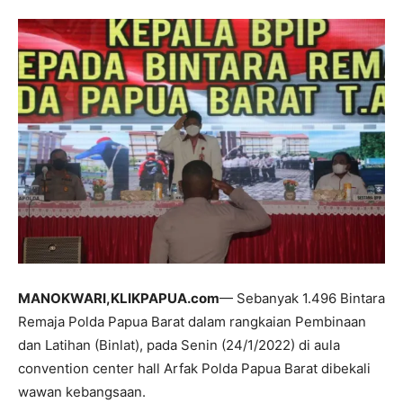
MANOKWARI,KLIKPAPUA.com
— Sebanyak 1.496 Bintara
Remaja Polda Papua Barat dalam rangkaian Pembinaan
dan Latihan (Binlat), pada Senin (24/1/2022) di aula
convention center hall Arfak Polda Papua Barat dibekali
wawan kebangsaan.