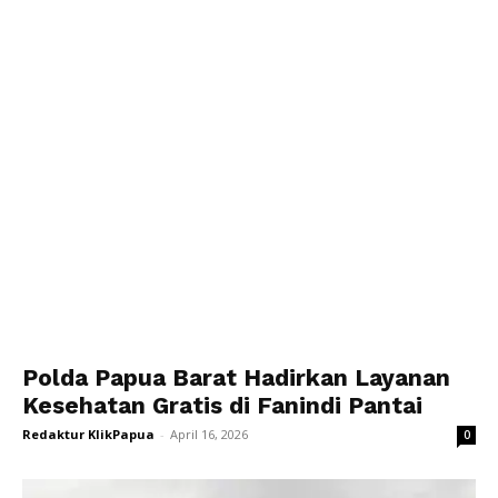
Polda Papua Barat Hadirkan Layanan
Kesehatan Gratis di Fanindi Pantai
Redaktur KlikPapua
-
April 16, 2026
0