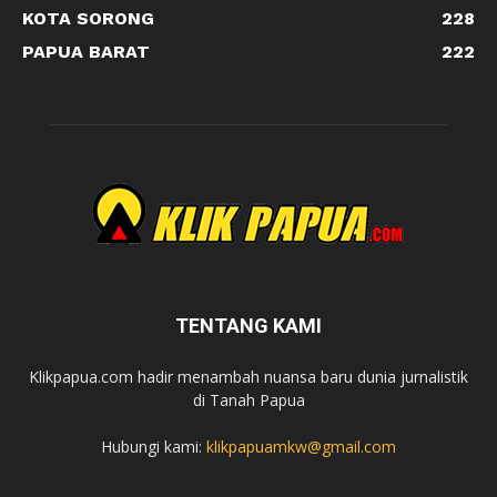
KOTA SORONG
228
PAPUA BARAT
222
TENTANG KAMI
Klikpapua.com hadir menambah nuansa baru dunia jurnalistik
di Tanah Papua
Hubungi kami:
klikpapuamkw@gmail.com