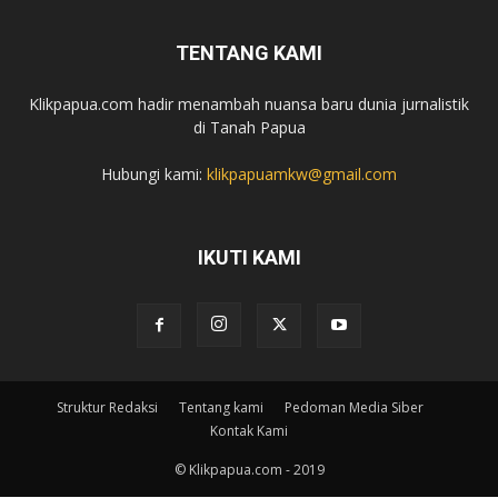
TENTANG KAMI
Klikpapua.com hadir menambah nuansa baru dunia jurnalistik
di Tanah Papua
Hubungi kami:
klikpapuamkw@gmail.com
IKUTI KAMI
Struktur Redaksi
Tentang kami
Pedoman Media Siber
Kontak Kami
© Klikpapua.com - 2019