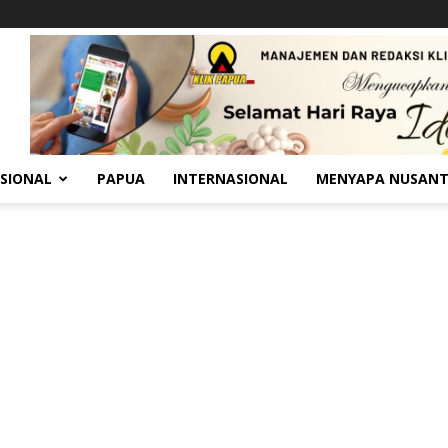
SIONAL
PAPUA
INTERNASIONAL
MENYAPA NUSAN