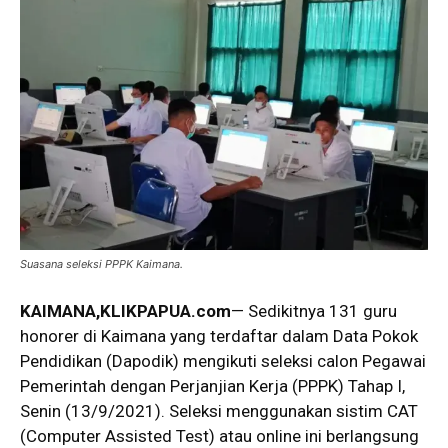
Suasana seleksi PPPK Kaimana.
KAIMANA,KLIKPAPUA.com
— Sedikitnya 131 guru
honorer di Kaimana yang terdaftar dalam Data Pokok
Pendidikan (Dapodik) mengikuti seleksi calon Pegawai
Pemerintah dengan Perjanjian Kerja (PPPK) Tahap I,
Senin (13/9/2021). Seleksi menggunakan sistim CAT
(Computer Assisted Test) atau online ini berlangsung