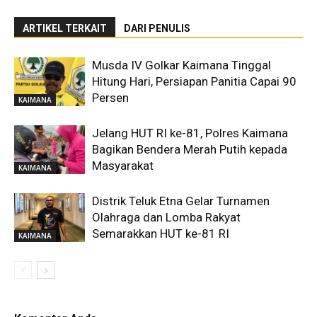
ARTIKEL TERKAIT
DARI PENULIS
Musda IV Golkar Kaimana Tinggal
Hitung Hari, Persiapan Panitia Capai 90
Persen
KAIMANA
Jelang HUT RI ke-81, Polres Kaimana
Bagikan Bendera Merah Putih kepada
Masyarakat
KAIMANA
Distrik Teluk Etna Gelar Turnamen
Olahraga dan Lomba Rakyat
Semarakkan HUT ke-81 RI
KAIMANA