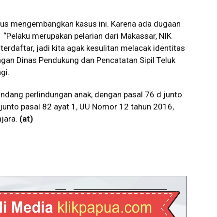
us mengembangkan kasus ini. Karena ada dugaan
. “Pelaku merupakan pelarian dari Makassar, NIK
rdaftar, jadi kita agak kesulitan melacak identitas
ngan Dinas Pendukung dan Pencatatan Sipil Teluk
gi.
ndang perlindungan anak, dengan pasal 76 d junto
 junto pasal 82 ayat 1, UU Nomor 12 tahun 2016,
jara.
(
at
)