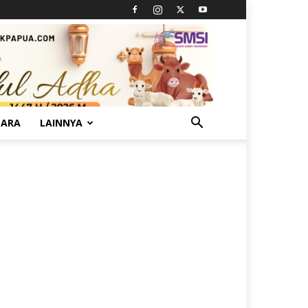
TARA
LAINNYA