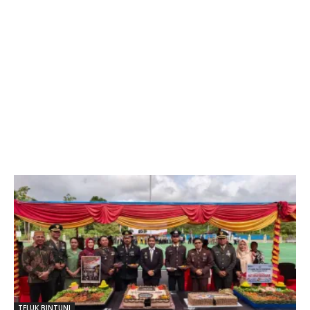
TELUK BINTUNI