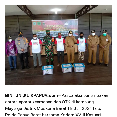
BINTUNI
,KLIKPAPUA.com
—Pasca aksi penembakan
antara aparat keamanan dan OTK di kampung
Mayerga Distrik Moskona Barat 18 Juli 2021 lalu,
Polda Papua Barat bersama Kodam XVIII Kasuari