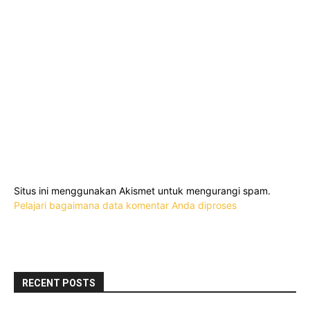
Situs ini menggunakan Akismet untuk mengurangi spam.
Pelajari bagaimana data komentar Anda diproses
RECENT POSTS