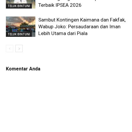
Terbaik IPSEA 2026
TELUK BINTUNI
Sambut Kontingen Kaimana dan Fakfak,
Wabup Joko: Persaudaraan dan Iman
Lebih Utama dari Piala
TELUK BINTUNI
Komentar Anda