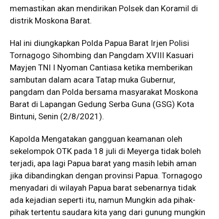
memastikan akan mendirikan Polsek dan Koramil di
distrik Moskona Barat.
Hal ini diungkapkan Polda Papua Barat Irjen Polisi
Tornagogo Sihombing dan Pangdam XVIII Kasuari
Mayjen TNI I Nyoman Cantiasa ketika memberikan
sambutan dalam acara Tatap muka Gubernur,
pangdam dan Polda bersama masyarakat Moskona
Barat di Lapangan Gedung Serba Guna (GSG) Kota
Bintuni, Senin (2/8/2021).
Kapolda Mengatakan gangguan keamanan oleh
sekelompok OTK pada 18 juli di Meyerga tidak boleh
terjadi, apa lagi Papua barat yang masih lebih aman
jika dibandingkan dengan provinsi Papua. Tornagogo
menyadari di wilayah Papua barat sebenarnya tidak
ada kejadian seperti itu, namun Mungkin ada pihak-
pihak tertentu saudara kita yang dari gunung mungkin