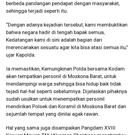
berbeda pandangan pendapat dengan masyarakat,
sehingga terjadi seperti itu.
“Dengan adanya kejadian tersebut, kami membuktikan
bahwa negara hadir di tengah bapak semua,
Kedatangan kami di sini adalah bagian dari
merencanakan sesuatu agar kita bisa atasi semua itu,”
ujar Kapolda.
Ia memastikan, Kemungkinan Polda bersama Kodam
akan tempatkan personil di Moskona Barat, untuk
mendampingi warga sehingga bisa hidup baik tidak
tejadi hal-hal seperti sebelumnya. Dijelaskan pihaknya
sudah usulkan untuk menempatkan personil
mendirikan Polsek dan Koramil di Moskona Barat dan
sejumlah tempat yang dinilai agak rawan.
Hal yang sama juga disampaikan Pangdam XVIII