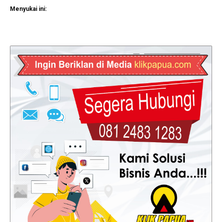
Menyukai ini: