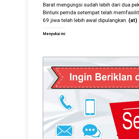
Barat mengungsi sudah lebih dari dua pek
Bintuni pemda setempat telah memfasilit
69 jiwa telah lebih awal dipulangkan.
(at)
Menyukai ini: