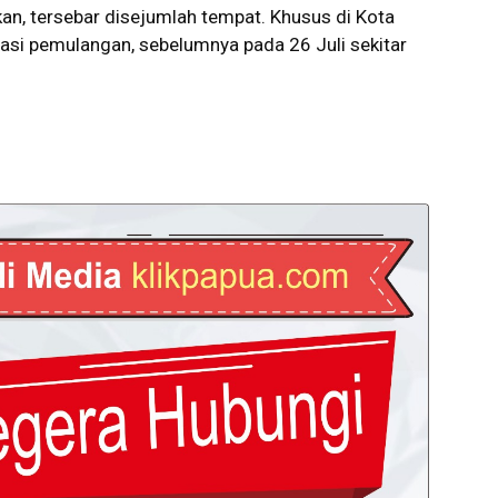
an, tersebar disejumlah tempat. Khusus di Kota
asi pemulangan, sebelumnya pada 26 Juli sekitar