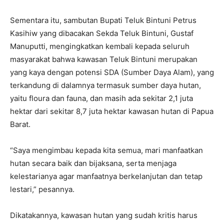
Sementara itu, sambutan Bupati Teluk Bintuni Petrus
Kasihiw yang dibacakan Sekda Teluk Bintuni, Gustaf
Manuputti, mengingkatkan kembali kepada seluruh
masyarakat bahwa kawasan Teluk Bintuni merupakan
yang kaya dengan potensi SDA (Sumber Daya Alam), yang
terkandung di dalamnya termasuk sumber daya hutan,
yaitu floura dan fauna, dan masih ada sekitar 2,1 juta
hektar dari sekitar 8,7 juta hektar kawasan hutan di Papua
Barat.
“Saya mengimbau kepada kita semua, mari manfaatkan
hutan secara baik dan bijaksana, serta menjaga
kelestarianya agar manfaatnya berkelanjutan dan tetap
lestari,” pesannya.
Dikatakannya, kawasan hutan yang sudah kritis harus