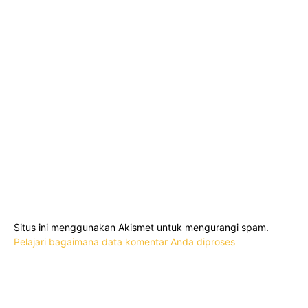
Situs ini menggunakan Akismet untuk mengurangi spam.
Pelajari bagaimana data komentar Anda diproses