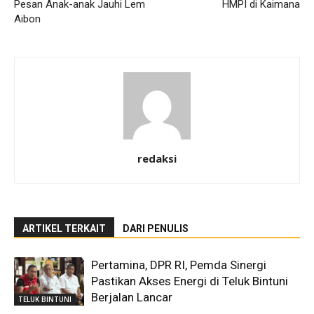
Pesan Anak-anak Jauhi Lem
HMPI di Kaimana
Aibon
redaksi
ARTIKEL TERKAIT
DARI PENULIS
Pertamina, DPR RI, Pemda Sinergi
Pastikan Akses Energi di Teluk Bintuni
Berjalan Lancar
TELUK BINTUNI