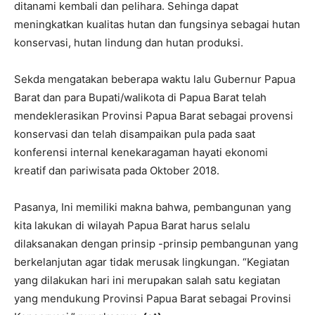
ditanami kembali dan pelihara. Sehinga dapat
meningkatkan kualitas hutan dan fungsinya sebagai hutan
konservasi, hutan lindung dan hutan produksi.
Sekda mengatakan beberapa waktu lalu Gubernur Papua
Barat dan para Bupati/walikota di Papua Barat telah
mendeklerasikan Provinsi Papua Barat sebagai provensi
konservasi dan telah disampaikan pula pada saat
konferensi internal kenekaragaman hayati ekonomi
kreatif dan pariwisata pada Oktober 2018.
Pasanya, Ini memiliki makna bahwa, pembangunan yang
kita lakukan di wilayah Papua Barat harus selalu
dilaksanakan dengan prinsip -prinsip pembangunan yang
berkelanjutan agar tidak merusak lingkungan. “Kegiatan
yang dilakukan hari ini merupakan salah satu kegiatan
yang mendukung Provinsi Papua Barat sebagai Provinsi