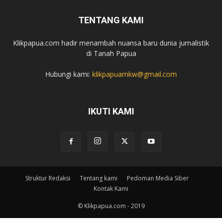
TENTANG KAMI
Klikpapua.com hadir menambah nuansa baru dunia jurnalistik
di Tanah Papua
Hubungi kami:
klikpapuamkw@gmail.com
IKUTI KAMI
Struktur Redaksi
Tentang kami
Pedoman Media Siber
Kontak Kami
© Klikpapua.com - 2019