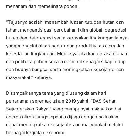
menanam dan memelihara pohon.
“Tujuanya adalah, menambah luasan tutupan hutan dan
lahan, mengantisipasi perubahan iklim global, degredasi
hutan dan deforestasi serta kerusakan lingkungan lainya
yang mengakibatkan penurunan produktivitas alam dan
kelestarian lingkungan. Memasyarakatkan gerakan tanam
dan pelihara pohon secara nasional sebagai sikap hidup
dan budaya bangsa, serta meningkatkan kesejahteraan
masyarakat,” katanya.
Disampaikannya tema yang diusung dalam hari
penanaman serentak tahun 2019 yakni, “DAS Sehat,
Sejahterakan Rakyat” yang mempunyai makna kondisi
daerah aliran sungai apabila dijaga dengan baik akan
dapat meningkatkan kesejahteraan masyarakat melalui
berbagai kegiatan ekonomi.