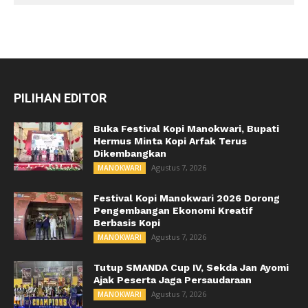
PILIHAN EDITOR
Buka Festival Kopi Manokwari, Bupati
Hermus Minta Kopi Arfak Terus
Dikembangkan
Agustus 7, 2026
MANOKWARI
Festival Kopi Manokwari 2026 Dorong
Pengembangan Ekonomi Kreatif
Berbasis Kopi
Agustus 7, 2026
MANOKWARI
Tutup SMANDA Cup IV, Sekda Jan Ayomi
Ajak Peserta Jaga Persaudaraan
Agustus 7, 2026
MANOKWARI