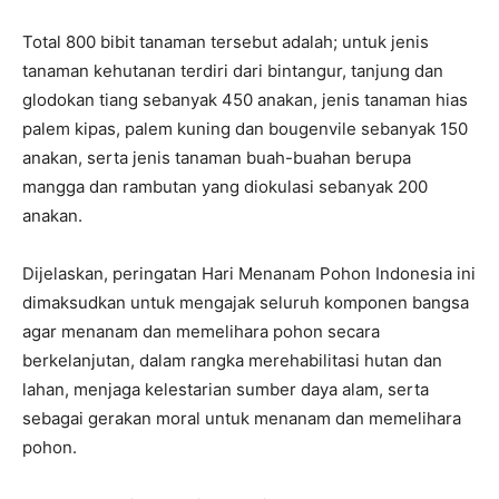
Total 800 bibit tanaman tersebut adalah; untuk jenis
tanaman kehutanan terdiri dari bintangur, tanjung dan
glodokan tiang sebanyak 450 anakan, jenis tanaman hias
palem kipas, palem kuning dan bougenvile sebanyak 150
anakan, serta jenis tanaman buah-buahan berupa
mangga dan rambutan yang diokulasi sebanyak 200
anakan.
Dijelaskan, peringatan Hari Menanam Pohon Indonesia ini
dimaksudkan untuk mengajak seluruh komponen bangsa
agar menanam dan memelihara pohon secara
berkelanjutan, dalam rangka merehabilitasi hutan dan
lahan, menjaga kelestarian sumber daya alam, serta
sebagai gerakan moral untuk menanam dan memelihara
pohon.