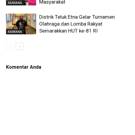
Masyarakat
KAIMANA
Distrik Teluk Etna Gelar Turnamen
Olahraga dan Lomba Rakyat
Semarakkan HUT ke-81 RI
KAIMANA
Komentar Anda