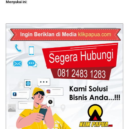
Menyukai ini: