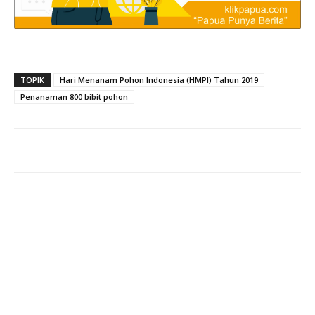
TOPIK
Hari Menanam Pohon Indonesia (HMPI) Tahun 2019
Penanaman 800 bibit pohon