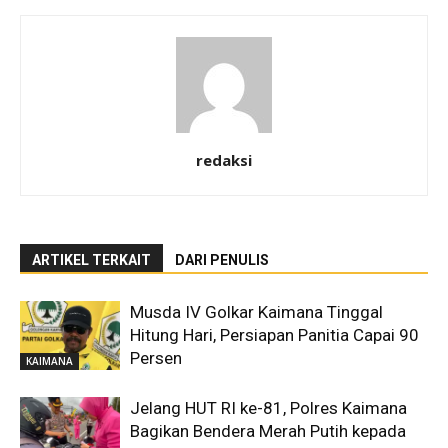
redaksi
ARTIKEL TERKAIT
DARI PENULIS
Musda IV Golkar Kaimana Tinggal
Hitung Hari, Persiapan Panitia Capai 90
Persen
KAIMANA
Jelang HUT RI ke-81, Polres Kaimana
Bagikan Bendera Merah Putih kepada