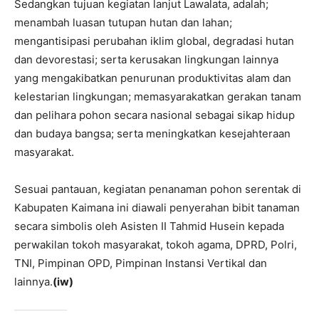
Sedangkan tujuan kegiatan lanjut Lawalata, adalah;
menambah luasan tutupan hutan dan lahan;
mengantisipasi perubahan iklim global, degradasi hutan
dan devorestasi; serta kerusakan lingkungan lainnya
yang mengakibatkan penurunan produktivitas alam dan
kelestarian lingkungan; memasyarakatkan gerakan tanam
dan pelihara pohon secara nasional sebagai sikap hidup
dan budaya bangsa; serta meningkatkan kesejahteraan
masyarakat.
Sesuai pantauan, kegiatan penanaman pohon serentak di
Kabupaten Kaimana ini diawali penyerahan bibit tanaman
secara simbolis oleh Asisten II Tahmid Husein kepada
perwakilan tokoh masyarakat, tokoh agama, DPRD, Polri,
TNI, Pimpinan OPD, Pimpinan Instansi Vertikal dan
lainnya.
(iw)