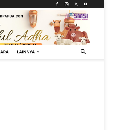
TARA
LAINNYA