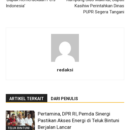
Indonesia’
Kasihiw Perintahkan Dinas
PUPR Segera Tangani
redaksi
ARTIKEL TERKAIT
DARI PENULIS
Pertamina, DPR RI, Pemda Sinergi
Pastikan Akses Energi di Teluk Bintuni
Berjalan Lancar
TELUK BINTUNI