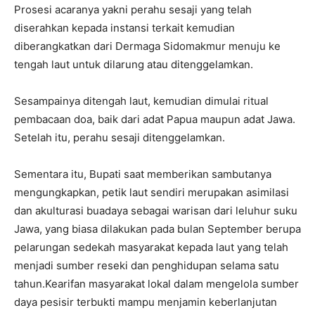
Prosesi acaranya yakni perahu sesaji yang telah
diserahkan kepada instansi terkait kemudian
diberangkatkan dari Dermaga Sidomakmur menuju ke
tengah laut untuk dilarung atau ditenggelamkan.
Sesampainya ditengah laut, kemudian dimulai ritual
pembacaan doa, baik dari adat Papua maupun adat Jawa.
Setelah itu, perahu sesaji ditenggelamkan.
Sementara itu, Bupati saat memberikan sambutanya
mengungkapkan, petik laut sendiri merupakan asimilasi
dan akulturasi buadaya sebagai warisan dari leluhur suku
Jawa, yang biasa dilakukan pada bulan September berupa
pelarungan sedekah masyarakat kepada laut yang telah
menjadi sumber reseki dan penghidupan selama satu
tahun.Kearifan masyarakat lokal dalam mengelola sumber
daya pesisir terbukti mampu menjamin keberlanjutan