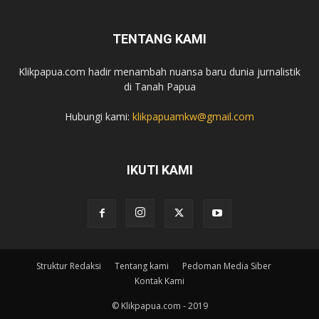
TENTANG KAMI
Klikpapua.com hadir menambah nuansa baru dunia jurnalistik
di Tanah Papua
Hubungi kami:
klikpapuamkw@gmail.com
IKUTI KAMI
Struktur Redaksi
Tentang kami
Pedoman Media Siber
Kontak Kami
© Klikpapua.com - 2019