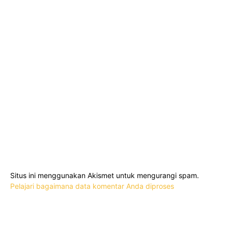
Situs ini menggunakan Akismet untuk mengurangi spam.
Pelajari bagaimana data komentar Anda diproses