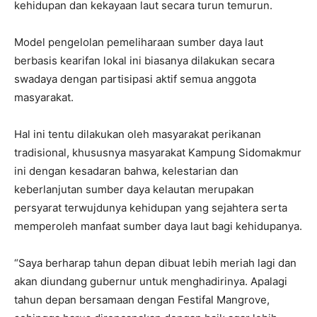
kehidupan dan kekayaan laut secara turun temurun.
Model pengelolan pemeliharaan sumber daya laut
berbasis kearifan lokal ini biasanya dilakukan secara
swadaya dengan partisipasi aktif semua anggota
masyarakat.
Hal ini tentu dilakukan oleh masyarakat perikanan
tradisional, khususnya masyarakat Kampung Sidomakmur
ini dengan kesadaran bahwa, kelestarian dan
keberlanjutan sumber daya kelautan merupakan
persyarat terwujdunya kehidupan yang sejahtera serta
memperoleh manfaat sumber daya laut bagi kehidupanya.
“Saya berharap tahun depan dibuat lebih meriah lagi dan
akan diundang gubernur untuk menghadirinya. Apalagi
tahun depan bersamaan dengan Festifal Mangrove,