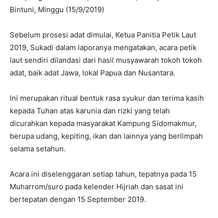
Bintuni, Minggu (15/9/2019)
Sebelum prosesi adat dimulai, Ketua Panitia Petik Laut
2019, Sukadi dalam laporanya mengatakan, acara petik
laut sendiri dilandasi dari hasil musyawarah tokoh tokoh
adat, baik adat Jawa, lokal Papua dan Nusantara.
Ini merupakan ritual bentuk rasa syukur dan terima kasih
kepada Tuhan atas karunia dan rizki yang telah
dicurahkan kepada masyarakat Kampung Sidomakmur,
berupa udang, kepiting, ikan dan lainnya yang berlimpah
selama setahun.
Acara ini diselenggaran setiap tahun, tepatnya pada 15
Muharrom/suro pada kelender Hijriah dan sasat ini
bertepatan dengan 15 September 2019.