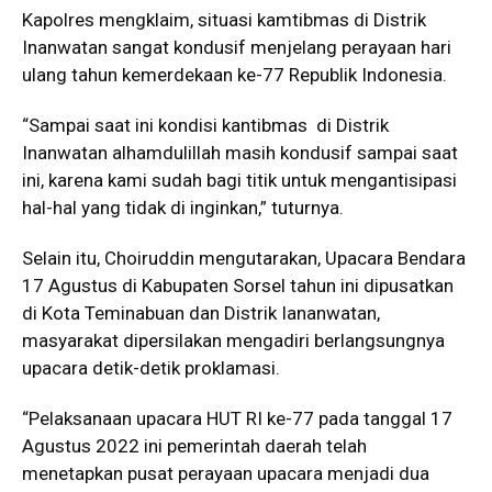
Kapolres mengklaim, situasi kamtibmas di Distrik
Inanwatan sangat kondusif menjelang perayaan hari
ulang tahun kemerdekaan ke-77 Republik Indonesia.
“Sampai saat ini kondisi kantibmas di Distrik
Inanwatan alhamdulillah masih kondusif sampai saat
ini, karena kami sudah bagi titik untuk mengantisipasi
hal-hal yang tidak di inginkan,” tuturnya.
Selain itu, Choiruddin mengutarakan, Upacara Bendara
17 Agustus di Kabupaten Sorsel tahun ini dipusatkan
di Kota Teminabuan dan Distrik Iananwatan,
masyarakat dipersilakan mengadiri berlangsungnya
upacara detik-detik proklamasi.
“Pelaksanaan upacara HUT RI ke-77 pada tanggal 17
Agustus 2022 ini pemerintah daerah telah
menetapkan pusat perayaan upacara menjadi dua