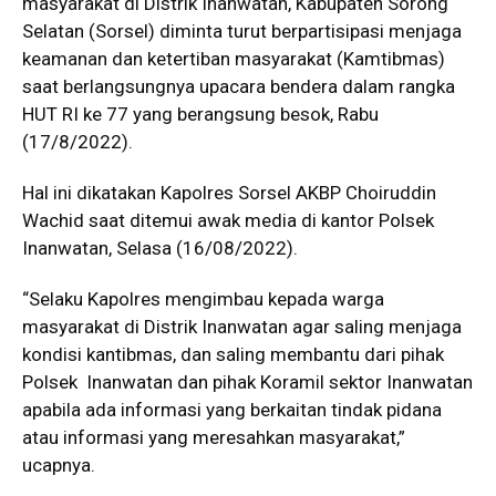
masyarakat di Distrik Inanwatan, Kabupaten Sorong
Selatan (Sorsel) diminta turut berpartisipasi menjaga
keamanan dan ketertiban masyarakat (Kamtibmas)
saat berlangsungnya upacara bendera dalam rangka
HUT RI ke 77 yang berangsung besok, Rabu
(17/8/2022).
Hal ini dikatakan Kapolres Sorsel AKBP Choiruddin
Wachid saat ditemui awak media di kantor Polsek
Inanwatan, Selasa (16/08/2022).
“Selaku Kapolres mengimbau kepada warga
masyarakat di Distrik Inanwatan agar saling menjaga
kondisi kantibmas, dan saling membantu dari pihak
Polsek Inanwatan dan pihak Koramil sektor Inanwatan
apabila ada informasi yang berkaitan tindak pidana
atau informasi yang meresahkan masyarakat,”
ucapnya.