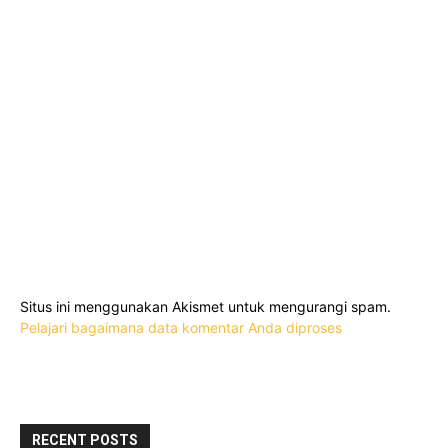
Situs ini menggunakan Akismet untuk mengurangi spam.
Pelajari bagaimana data komentar Anda diproses
RECENT POSTS