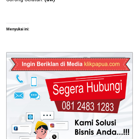
Menyukai ini: