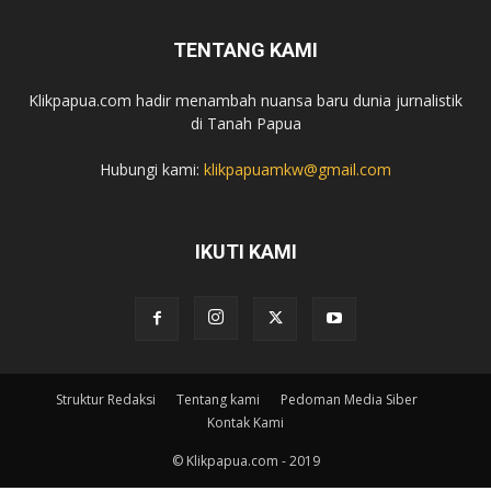
TENTANG KAMI
Klikpapua.com hadir menambah nuansa baru dunia jurnalistik
di Tanah Papua
Hubungi kami:
klikpapuamkw@gmail.com
IKUTI KAMI
Struktur Redaksi
Tentang kami
Pedoman Media Siber
Kontak Kami
© Klikpapua.com - 2019