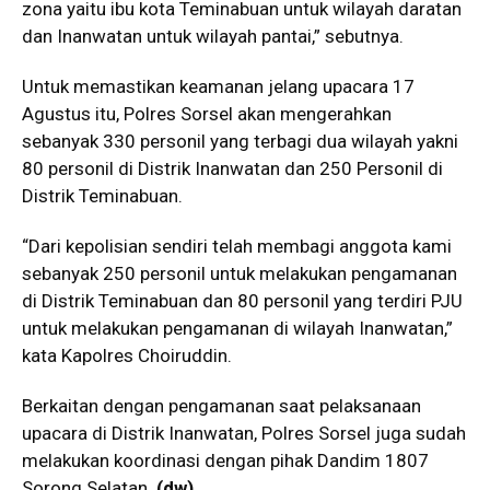
zona yaitu ibu kota Teminabuan untuk wilayah daratan
dan Inanwatan untuk wilayah pantai,” sebutnya.
Untuk memastikan keamanan jelang upacara 17
Agustus itu, Polres Sorsel akan mengerahkan
sebanyak 330 personil yang terbagi dua wilayah yakni
80 personil di Distrik Inanwatan dan 250 Personil di
Distrik Teminabuan.
“Dari kepolisian sendiri telah membagi anggota kami
sebanyak 250 personil untuk melakukan pengamanan
di Distrik Teminabuan dan 80 personil yang terdiri PJU
untuk melakukan pengamanan di wilayah Inanwatan,”
kata Kapolres Choiruddin.
Berkaitan dengan pengamanan saat pelaksanaan
upacara di Distrik Inanwatan, Polres Sorsel juga sudah
melakukan koordinasi dengan pihak Dandim 1807
Sorong Selatan.
(
dw
)