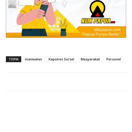
TOPIK
Inanwatan
Kapolres Sorsel
Masyarakat
Personel