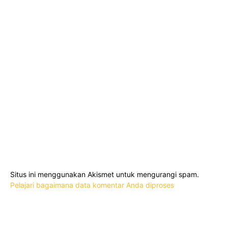
Situs ini menggunakan Akismet untuk mengurangi spam.
Pelajari bagaimana data komentar Anda diproses