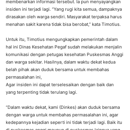
membenarkan informasi tersebut. Ia pun menyayangkan
insiden ini terjadi lagi. “Yang rugi kita semua, dampaknya
dirasakan oleh warga sendiri. Masyarakat terpaksa harus
menahan sakit karena tidak bisa berobat,” kata Timotius.
Untuk itu, Timotius mengungkapkan pemerintah dalam
hal ini Dinas Kesehatan Pegaf sudah melakukan menjalin
komunikasi dengan petugas kesehatan Puskesmas Anggi
dan warga sekitar. Hasilnya, dalam waktu dekat kedua
belah pihak akan duduk bersama untuk membahas
permasalahan ini,
Agar insiden ini dapat terselesaikan dengan baik dan
yang terpenting tidak terulang lagi.
“Dalam waktu dekat, kami (Dinkes) akan duduk bersama
dengan warga untuk membahas permasalahan ini, agar
kedepannya kejadian seperti ini tidak terjadi lagi. Baik itu
di puskesmas anggi maupun di puskesmas lainnya yang