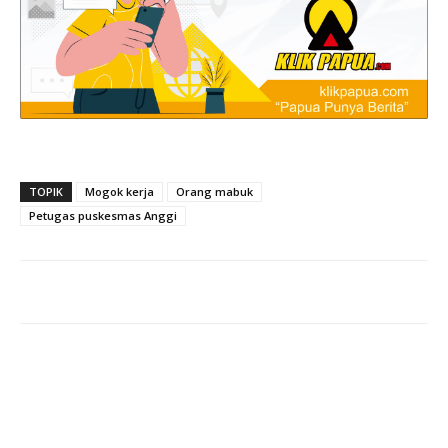
TOPIK
Mogok kerja
Orang mabuk
Petugas puskesmas Anggi