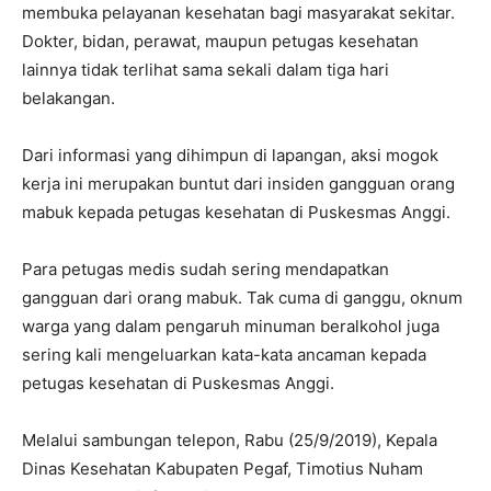
membuka pelayanan kesehatan bagi masyarakat sekitar.
Dokter, bidan, perawat, maupun petugas kesehatan
lainnya tidak terlihat sama sekali dalam tiga hari
belakangan.
Dari informasi yang dihimpun di lapangan, aksi mogok
kerja ini merupakan buntut dari insiden gangguan orang
mabuk kepada petugas kesehatan di Puskesmas Anggi.
Para petugas medis sudah sering mendapatkan
gangguan dari orang mabuk. Tak cuma di ganggu, oknum
warga yang dalam pengaruh minuman beralkohol juga
sering kali mengeluarkan kata-kata ancaman kepada
petugas kesehatan di Puskesmas Anggi.
Melalui sambungan telepon, Rabu (25/9/2019), Kepala
Dinas Kesehatan Kabupaten Pegaf, Timotius Nuham