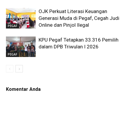
OJK Perkuat Literasi Keuangan
Generasi Muda di Pegaf, Cegah Judi
Online dan Pinjol Ilegal
PEGAF
KPU Pegaf Tetapkan 33.316 Pemilih
dalam DPB Triwulan I 2026
PEGAF
Komentar Anda