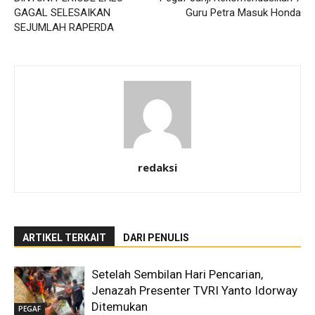
GAGAL SELESAIKAN
Guru Petra Masuk Honda
SEJUMLAH RAPERDA
redaksi
ARTIKEL TERKAIT
DARI PENULIS
Setelah Sembilan Hari Pencarian,
Jenazah Presenter TVRI Yanto Idorway
Ditemukan
PEGAF