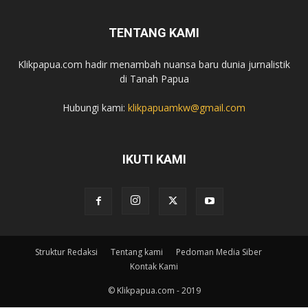
TENTANG KAMI
Klikpapua.com hadir menambah nuansa baru dunia jurnalistik
di Tanah Papua
Hubungi kami:
klikpapuamkw@gmail.com
IKUTI KAMI
Struktur Redaksi
Tentang kami
Pedoman Media Siber
Kontak Kami
© Klikpapua.com - 2019