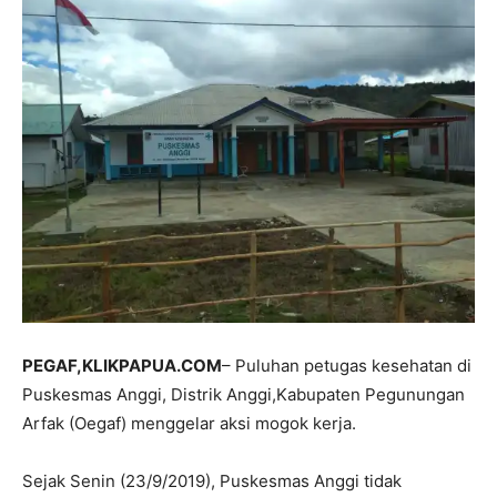
PEGAF,KLIKPAPUA.COM
– Puluhan petugas kesehatan di
Puskesmas Anggi, Distrik Anggi,Kabupaten Pegunungan
Arfak (Oegaf) menggelar aksi mogok kerja.
Sejak Senin (23/9/2019), Puskesmas Anggi tidak