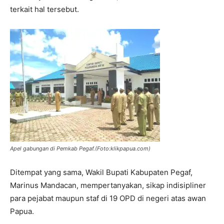
terkait hal tersebut.
Apel gabungan di Pemkab Pegaf.(Foto:klikpapua.com)
Ditempat yang sama, Wakil Bupati Kabupaten Pegaf,
Marinus Mandacan, mempertanyakan, sikap indisipliner
para pejabat maupun staf di 19 OPD di negeri atas awan
Papua.