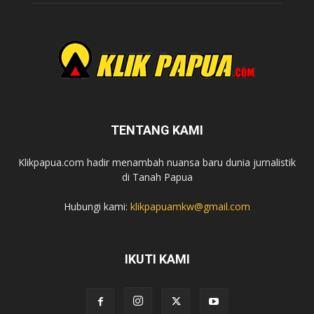
TENTANG KAMI
Klikpapua.com hadir menambah nuansa baru dunia jurnalistik
di Tanah Papua
Hubungi kami:
klikpapuamkw@gmail.com
IKUTI KAMI