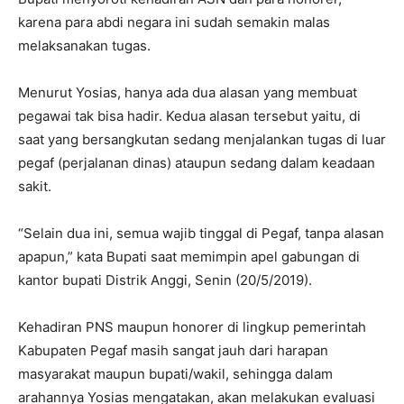
karena para abdi negara ini sudah semakin malas
melaksanakan tugas.
Menurut Yosias, hanya ada dua alasan yang membuat
pegawai tak bisa hadir. Kedua alasan tersebut yaitu, di
saat yang bersangkutan sedang menjalankan tugas di luar
pegaf (perjalanan dinas) ataupun sedang dalam keadaan
sakit.
“Selain dua ini, semua wajib tinggal di Pegaf, tanpa alasan
apapun,” kata Bupati saat memimpin apel gabungan di
kantor bupati Distrik Anggi, Senin (20/5/2019).
Kehadiran PNS maupun honorer di lingkup pemerintah
Kabupaten Pegaf masih sangat jauh dari harapan
masyarakat maupun bupati/wakil, sehingga dalam
arahannya Yosias mengatakan, akan melakukan evaluasi