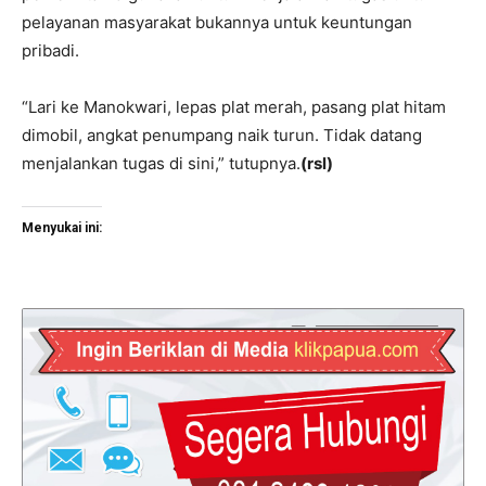
pelayanan masyarakat bukannya untuk keuntungan
pribadi.
“Lari ke Manokwari, lepas plat merah, pasang plat hitam
dimobil, angkat penumpang naik turun. Tidak datang
menjalankan tugas di sini,” tutupnya.
(rsl)
Menyukai ini: