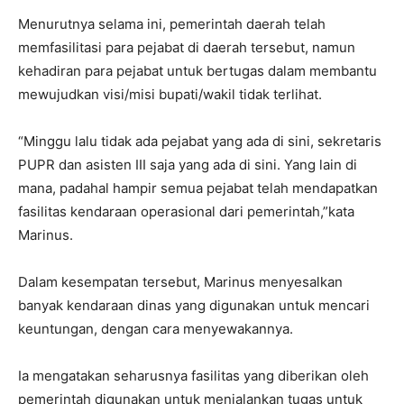
Menurutnya selama ini, pemerintah daerah telah
memfasilitasi para pejabat di daerah tersebut, namun
kehadiran para pejabat untuk bertugas dalam membantu
mewujudkan visi/misi bupati/wakil tidak terlihat.
“Minggu lalu tidak ada pejabat yang ada di sini, sekretaris
PUPR dan asisten III saja yang ada di sini. Yang lain di
mana, padahal hampir semua pejabat telah mendapatkan
fasilitas kendaraan operasional dari pemerintah,”kata
Marinus.
Dalam kesempatan tersebut, Marinus menyesalkan
banyak kendaraan dinas yang digunakan untuk mencari
keuntungan, dengan cara menyewakannya.
Ia mengatakan seharusnya fasilitas yang diberikan oleh
pemerintah digunakan untuk menjalankan tugas untuk