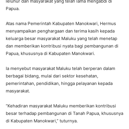
leluhur dan masyarakat yang telah lama mengabdi di
Papua.
Atas nama Pemerintah Kabupaten Manokwari, Hermus
menyampaikan penghargaan dan terima kasih kepada
keluarga besar masyarakat Maluku yang telah menetap
dan memberikan kontribusi nyata bagi pembangunan di
Papua, khususnya di Kabupaten Manokwari.
Ia menyebut masyarakat Maluku telah berperan dalam
berbagai bidang, mulai dari sektor kesehatan,
pemerintahan, pendidikan, hingga pelayanan kepada
masyarakat.
“Kehadiran masyarakat Maluku memberikan kontribusi
besar terhadap pembangunan di Tanah Papua, khususnya
di Kabupaten Manokwari,” tuturnya.