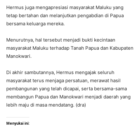
Hermus juga mengapresiasi masyarakat Maluku yang
tetap bertahan dan melanjutkan pengabdian di Papua
bersama keluarga mereka.
Menurutnya, hal tersebut menjadi bukti kecintaan
masyarakat Maluku terhadap Tanah Papua dan Kabupaten
Manokwari.
Di akhir sambutannya, Hermus mengajak seluruh
masyarakat terus menjaga persatuan, merawat hasil
pembangunan yang telah dicapai, serta bersama-sama
membangun Papua dan Manokwari menjadi daerah yang
lebih maju di masa mendatang. (dra)
Menyukai ini: