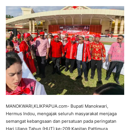
MANOKWARI,KLIKPAPUA.com- Bupati Manokwari,
Hermus Indou, mengajak seluruh masyarakat menjaga
semangat kebangsaan dan persatuan pada peringatan
Hari Ulang Tahun (HUT) ke-209 Kapitan Pattimura