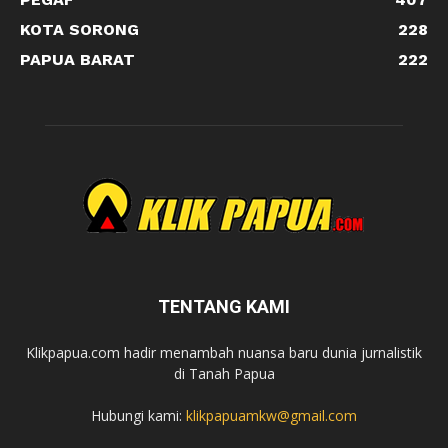
KOTA SORONG
228
PAPUA BARAT
222
TENTANG KAMI
Klikpapua.com hadir menambah nuansa baru dunia jurnalistik
di Tanah Papua
Hubungi kami:
klikpapuamkw@gmail.com