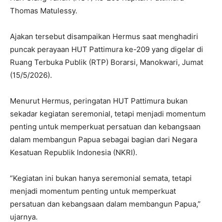
Thomas Matulessy.
Ajakan tersebut disampaikan Hermus saat menghadiri
puncak perayaan HUT Pattimura ke-209 yang digelar di
Ruang Terbuka Publik (RTP) Borarsi, Manokwari, Jumat
(15/5/2026).
Menurut Hermus, peringatan HUT Pattimura bukan
sekadar kegiatan seremonial, tetapi menjadi momentum
penting untuk memperkuat persatuan dan kebangsaan
dalam membangun Papua sebagai bagian dari Negara
Kesatuan Republik Indonesia (NKRI).
“Kegiatan ini bukan hanya seremonial semata, tetapi
menjadi momentum penting untuk memperkuat
persatuan dan kebangsaan dalam membangun Papua,”
ujarnya.