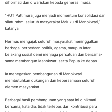
dihormati dan diwariskan kepada generasi muda.
“HUT Pattimura juga menjadi momentum konsolidasi dan
silaturahmi seluruh masyarakat Maluku di Manokwari,”
katanya.
Hermus mengajak seluruh masyarakat meninggalkan
berbagai perbedaan politik, agama, maupun latar
belakang sosial demi menjaga persatuan dan bersama-
sama membangun Manokwari serta Papua ke depan.
Ia menegaskan pembangunan di Manokwari
membutuhkan dukungan dan kebersamaan seluruh
elemen masyarakat.
Berbagai hasil pembangunan yang saat ini dinikmati
bersama, kata dia, tidak terlepas dari kontribusi para