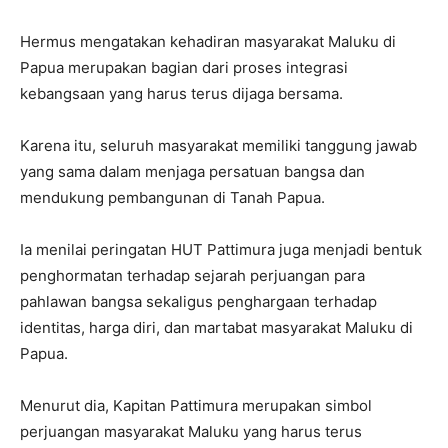
Hermus mengatakan kehadiran masyarakat Maluku di
Papua merupakan bagian dari proses integrasi
kebangsaan yang harus terus dijaga bersama.
Karena itu, seluruh masyarakat memiliki tanggung jawab
yang sama dalam menjaga persatuan bangsa dan
mendukung pembangunan di Tanah Papua.
Ia menilai peringatan HUT Pattimura juga menjadi bentuk
penghormatan terhadap sejarah perjuangan para
pahlawan bangsa sekaligus penghargaan terhadap
identitas, harga diri, dan martabat masyarakat Maluku di
Papua.
Menurut dia, Kapitan Pattimura merupakan simbol
perjuangan masyarakat Maluku yang harus terus