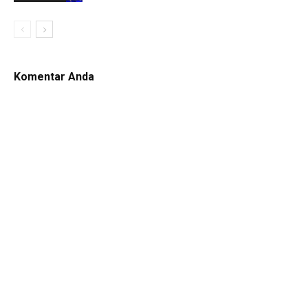
Komentar Anda