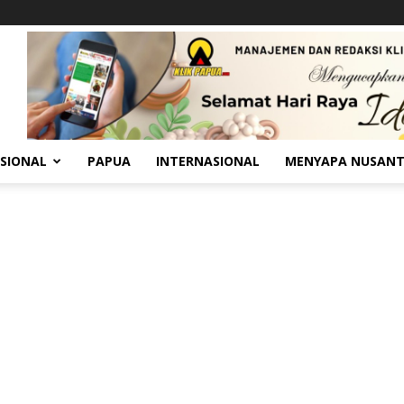
SIONAL
PAPUA
INTERNASIONAL
MENYAPA NUSAN