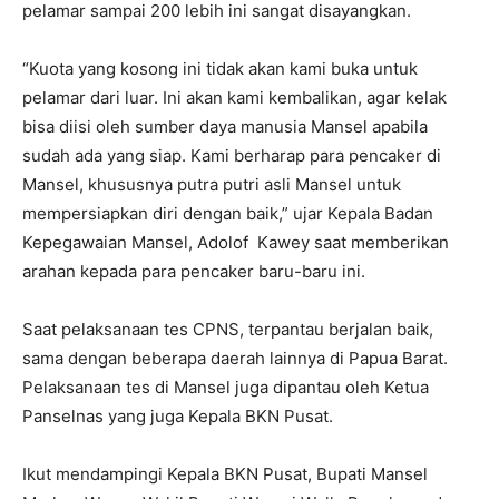
pelamar sampai 200 lebih ini sangat disayangkan.
“Kuota yang kosong ini tidak akan kami buka untuk
pelamar dari luar. Ini akan kami kembalikan, agar kelak
bisa diisi oleh sumber daya manusia Mansel apabila
sudah ada yang siap. Kami berharap para pencaker di
Mansel, khususnya putra putri asli Mansel untuk
mempersiapkan diri dengan baik,” ujar Kepala Badan
Kepegawaian Mansel, Adolof Kawey saat memberikan
arahan kepada para pencaker baru-baru ini.
Saat pelaksanaan tes CPNS, terpantau berjalan baik,
sama dengan beberapa daerah lainnya di Papua Barat.
Pelaksanaan tes di Mansel juga dipantau oleh Ketua
Panselnas yang juga Kepala BKN Pusat.
Ikut mendampingi Kepala BKN Pusat, Bupati Mansel