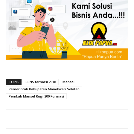
TOPIK
CPNS formasi 2018
Mansel
Pemerintah Kabupaten Manokwari Selatan
Pemkab Mansel Rugi 200 Formasi