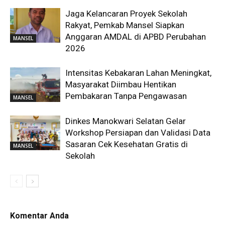
Jaga Kelancaran Proyek Sekolah
Rakyat, Pemkab Mansel Siapkan
Anggaran AMDAL di APBD Perubahan
MANSEL
2026
Intensitas Kebakaran Lahan Meningkat,
Masyarakat Diimbau Hentikan
Pembakaran Tanpa Pengawasan
MANSEL
Dinkes Manokwari Selatan Gelar
Workshop Persiapan dan Validasi Data
Sasaran Cek Kesehatan Gratis di
MANSEL
Sekolah
Komentar Anda