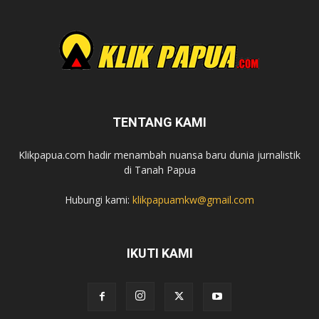
TENTANG KAMI
Klikpapua.com hadir menambah nuansa baru dunia jurnalistik
di Tanah Papua
Hubungi kami:
klikpapuamkw@gmail.com
IKUTI KAMI