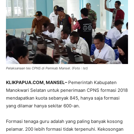
Pelaksanaan tes CPNS di Pemkab Mansel. (Foto : Ist)
KLIKPAPUA.COM, MANSEL–
Pemerintah Kabupaten
Manokwari Selatan untuk penerimaan CPNS formasi 2018
mendapatkan kuota sebanyak 845, hanya saja formasi
yang dilamar hanya sekitar 600-an.
Formasi tenaga guru adalah yang paling banyak kosong
pelamar. 200 lebih formasi tidak terpenuhi. Kekosongan