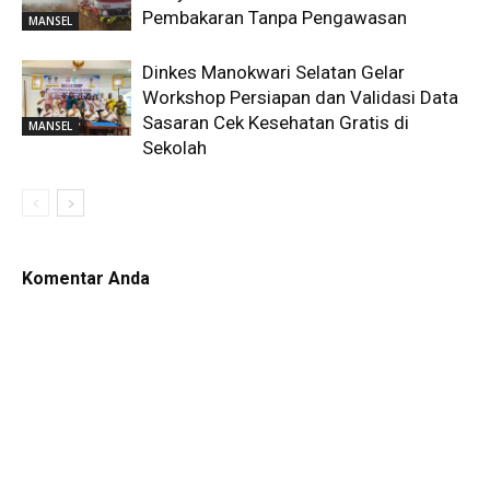
Pembakaran Tanpa Pengawasan
MANSEL
Dinkes Manokwari Selatan Gelar
Workshop Persiapan dan Validasi Data
Sasaran Cek Kesehatan Gratis di
MANSEL
Sekolah
Komentar Anda