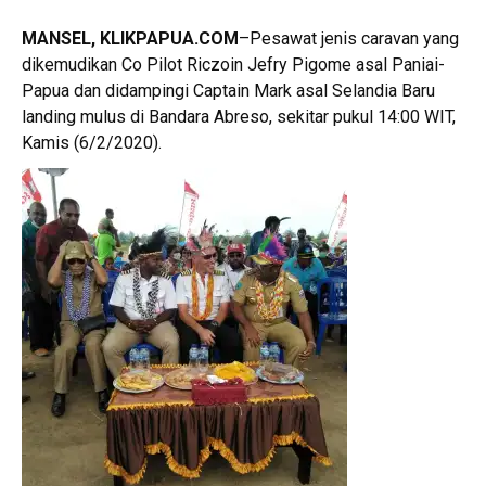
MANSEL, KLIKPAPUA.COM
–Pesawat jenis caravan yang
dikemudikan Co Pilot Riczoin Jefry Pigome asal Paniai-
Papua dan didampingi Captain Mark asal Selandia Baru
landing mulus di Bandara Abreso, sekitar pukul 14:00 WIT,
Kamis (6/2/2020).