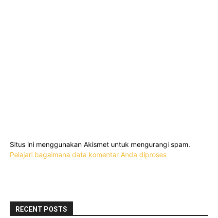
Situs ini menggunakan Akismet untuk mengurangi spam.
Pelajari bagaimana data komentar Anda diproses
RECENT POSTS