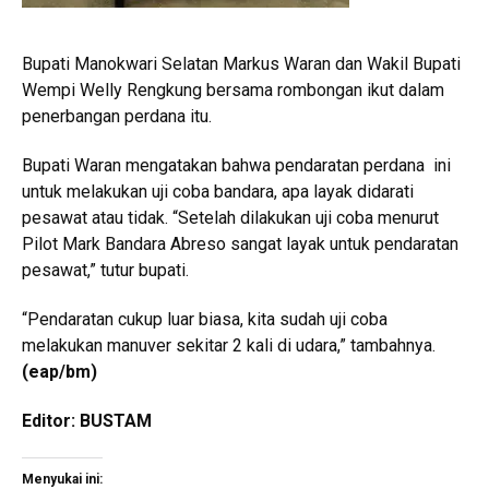
Bupati Manokwari Selatan Markus Waran dan Wakil Bupati
Wempi Welly Rengkung bersama rombongan ikut dalam
penerbangan perdana itu.
Bupati Waran mengatakan bahwa pendaratan perdana ini
untuk melakukan uji coba bandara, apa layak didarati
pesawat atau tidak. “Setelah dilakukan uji coba menurut
Pilot Mark Bandara Abreso sangat layak untuk pendaratan
pesawat,” tutur bupati.
“Pendaratan cukup luar biasa, kita sudah uji coba
melakukan manuver sekitar 2 kali di udara,” tambahnya.
(eap/bm)
Editor: BUSTAM
Menyukai ini: