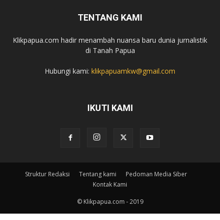
TENTANG KAMI
Klikpapua.com hadir menambah nuansa baru dunia jurnalistik
di Tanah Papua
Hubungi kami:
klikpapuamkw@gmail.com
IKUTI KAMI
Struktur Redaksi
Tentang kami
Pedoman Media Siber
Kontak Kami
© Klikpapua.com - 2019