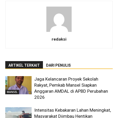
redaksi
ARTIKEL TERKAIT
DARI PENULIS
Jaga Kelancaran Proyek Sekolah
Rakyat, Pemkab Mansel Siapkan
Anggaran AMDAL di APBD Perubahan
MANSEL
2026
Intensitas Kebakaran Lahan Meningkat,
Masyarakat Diimbau Hentikan